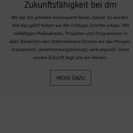
Zukunftsfähigkeit bei dm
Wir bei dm arbeiten konsequent daran, besser zu werden.
Wie das geht? Indem wir die richtigen Schritte setzen. Mit
vielfältigen Maßnahmen, Projekten und Programmen in
allen Bereichen des Unternehmens formen wir das Morgen:
transparent, verantwortungsbewusst, wirkungsvoll. Denn
unsere Zukunft liegt uns am Herzen.
MEHR DAZU