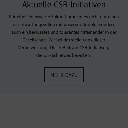
Aktuelle CSR-Initiativen
Für eine lebenswerte Zukunft braucht es nicht nur einen
verantwortungsvollen mit unserem Umfeld, sondern
auch ein bewusstes und tolerantes Miteinander in der
Gesellschaft. Wir bei dm stellen uns dieser
Verantwortung. Unser Beitrag: CSR-Initiativen,
die wirklich etwas bewirken.
MEHR DAZU