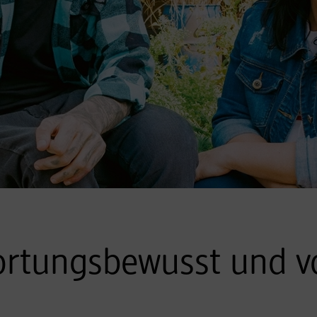
rtungsbewusst und vo