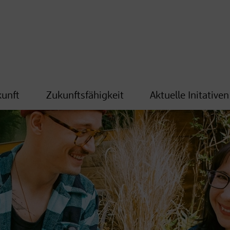
kunft
Zukunftsfähigkeit
Aktuelle Initativen