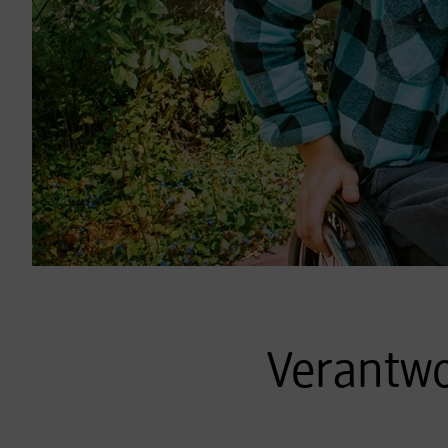
Verantwo