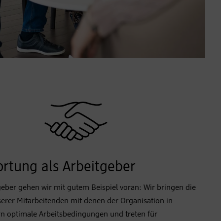
rtung als Arbeitgeber
geber gehen wir mit gutem Beispiel voran: Wir bringen die
erer Mitarbeitenden mit denen der Organisation in
rn optimale Arbeitsbedingungen und treten für