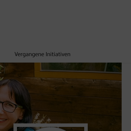
Vergangene Initiativen