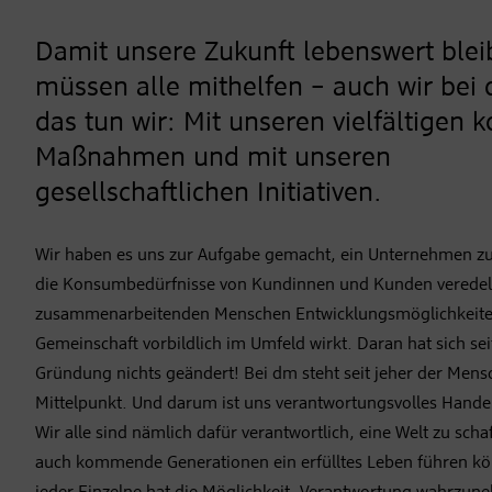
Damit unsere Zukunft lebenswert blei
müssen alle mithelfen – auch wir bei
das tun wir: Mit unseren vielfältigen 
Maßnahmen und mit unseren
gesellschaftlichen Initiativen.
Wir haben es uns zur Aufgabe gemacht, ein Unternehmen zu 
die Konsumbedürfnisse von Kundinnen und Kunden veredel
zusammenarbeitenden Menschen Entwicklungsmöglichkeiten
Gemeinschaft vorbildlich im Umfeld wirkt. Daran hat sich sei
Gründung nichts geändert! Bei dm steht seit jeher der Mens
Mittelpunkt. Und darum ist uns verantwortungsvolles Handel
Wir alle sind nämlich dafür verantwortlich, eine Welt zu schaf
auch kommende Generationen ein erfülltes Leben führen kö