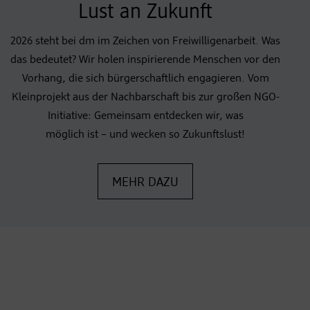
Lust an Zukunft
2026 steht bei dm im Zeichen von Freiwilligenarbeit. Was
das bedeutet? Wir holen inspirierende Menschen vor den
Vorhang, die sich bürgerschaftlich engagieren. Vom
Kleinprojekt aus der Nachbarschaft bis zur großen NGO-
Initiative: Gemeinsam entdecken wir, was
möglich ist – und wecken so Zukunftslust!
MEHR DAZU