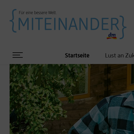
Startseite
Lust an Zu