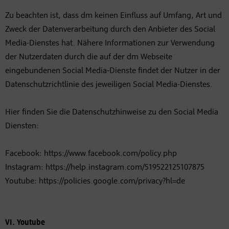
Zu beachten ist, dass dm keinen Einfluss auf Umfang, Art und
Zweck der Datenverarbeitung durch den Anbieter des Social
Media-Dienstes hat. Nähere Informationen zur Verwendung
der Nutzerdaten durch die auf der dm Webseite
eingebundenen Social Media-Dienste findet der Nutzer in der
Datenschutzrichtlinie des jeweiligen Social Media-Dienstes.
Hier finden Sie die Datenschutzhinweise zu den Social Media
Diensten:
Facebook: https://www.facebook.com/policy.php
Instagram: https://help.instagram.com/519522125107875
Youtube: https://policies.google.com/privacy?hl=de
VI. Youtube