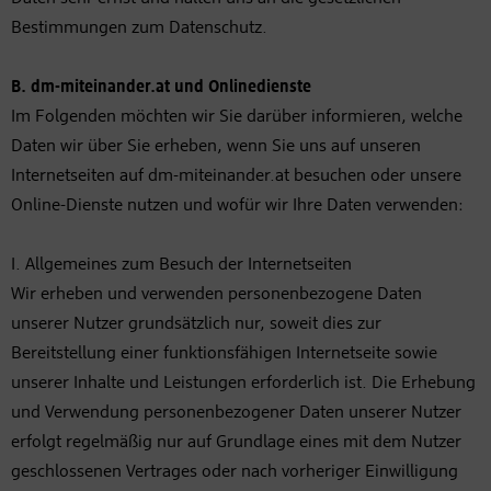
Bestimmungen zum Datenschutz.
B. dm-miteinander.at und Onlinedienste
Im Folgenden möchten wir Sie darüber informieren, welche
Daten wir über Sie erheben, wenn Sie uns auf unseren
Internetseiten auf dm-miteinander.at besuchen oder unsere
Online-Dienste nutzen und wofür wir Ihre Daten verwenden:
I. Allgemeines zum Besuch der Internetseiten
Wir erheben und verwenden personenbezogene Daten
unserer Nutzer grundsätzlich nur, soweit dies zur
Bereitstellung einer funktionsfähigen Internetseite sowie
unserer Inhalte und Leistungen erforderlich ist. Die Erhebung
und Verwendung personenbezogener Daten unserer Nutzer
erfolgt regelmäßig nur auf Grundlage eines mit dem Nutzer
geschlossenen Vertrages oder nach vorheriger Einwilligung