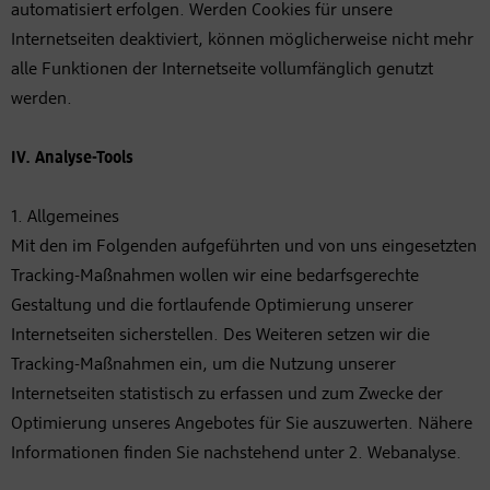
automatisiert erfolgen. Werden Cookies für unsere
Internetseiten deaktiviert, können möglicherweise nicht mehr
alle Funktionen der Internetseite vollumfänglich genutzt
werden.
IV. Analyse-Tools
1. Allgemeines
Mit den im Folgenden aufgeführten und von uns eingesetzten
Tracking-Maßnahmen wollen wir eine bedarfsgerechte
Gestaltung und die fortlaufende Optimierung unserer
Internetseiten sicherstellen. Des Weiteren setzen wir die
Tracking-Maßnahmen ein, um die Nutzung unserer
Internetseiten statistisch zu erfassen und zum Zwecke der
Optimierung unseres Angebotes für Sie auszuwerten. Nähere
Informationen finden Sie nachstehend unter 2. Webanalyse.