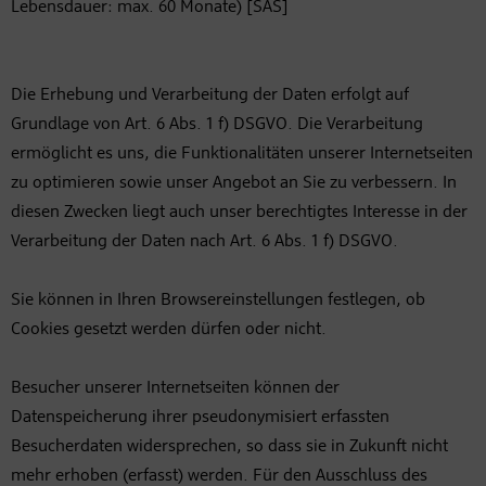
Lebensdauer: max. 60 Monate) [SAS]
Die Erhebung und Verarbeitung der Daten erfolgt auf
Grundlage von Art. 6 Abs. 1 f) DSGVO. Die Verarbeitung
ermöglicht es uns, die Funktionalitäten unserer Internetseiten
zu optimieren sowie unser Angebot an Sie zu verbessern. In
diesen Zwecken liegt auch unser berechtigtes Interesse in der
Verarbeitung der Daten nach Art. 6 Abs. 1 f) DSGVO.
Sie können in Ihren Browsereinstellungen festlegen, ob
Cookies gesetzt werden dürfen oder nicht.
Besucher unserer Internetseiten können der
Datenspeicherung ihrer pseudonymisiert erfassten
Besucherdaten widersprechen, so dass sie in Zukunft nicht
mehr erhoben (erfasst) werden. Für den Ausschluss des