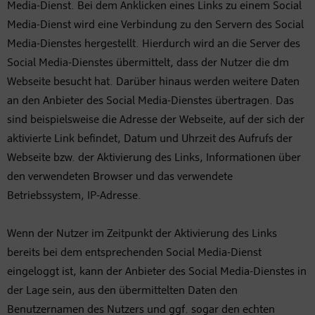
Media-Dienst. Bei dem Anklicken eines Links zu einem Social
Media-Dienst wird eine Verbindung zu den Servern des Social
Media-Dienstes hergestellt. Hierdurch wird an die Server des
Social Media-Dienstes übermittelt, dass der Nutzer die dm
Webseite besucht hat. Darüber hinaus werden weitere Daten
an den Anbieter des Social Media-Dienstes übertragen. Das
sind beispielsweise die Adresse der Webseite, auf der sich der
aktivierte Link befindet, Datum und Uhrzeit des Aufrufs der
Webseite bzw. der Aktivierung des Links, Informationen über
den verwendeten Browser und das verwendete
Betriebssystem, IP-Adresse.
Wenn der Nutzer im Zeitpunkt der Aktivierung des Links
bereits bei dem entsprechenden Social Media-Dienst
eingeloggt ist, kann der Anbieter des Social Media-Dienstes in
der Lage sein, aus den übermittelten Daten den
Benutzernamen des Nutzers und ggf. sogar den echten