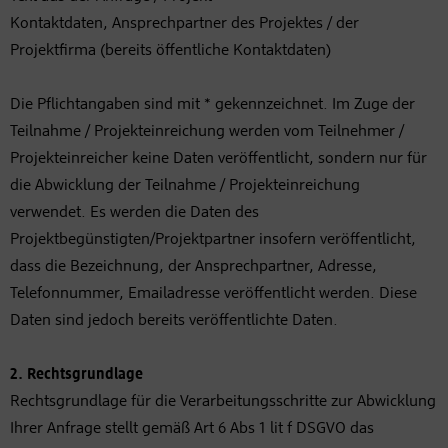
Kontaktdaten, Ansprechpartner des Projektes / der
Projektfirma (bereits öffentliche Kontaktdaten)
Die Pflichtangaben sind mit * gekennzeichnet. Im Zuge der
Teilnahme / Projekteinreichung werden vom Teilnehmer /
Projekteinreicher keine Daten veröffentlicht, sondern nur für
die Abwicklung der Teilnahme / Projekteinreichung
verwendet. Es werden die Daten des
Projektbegünstigten/Projektpartner insofern veröffentlicht,
dass die Bezeichnung, der Ansprechpartner, Adresse,
Telefonnummer, Emailadresse veröffentlicht werden. Diese
Daten sind jedoch bereits veröffentlichte Daten.
2. Rechtsgrundlage
Rechtsgrundlage für die Verarbeitungsschritte zur Abwicklung
Ihrer Anfrage stellt gemäß Art 6 Abs 1 lit f DSGVO das