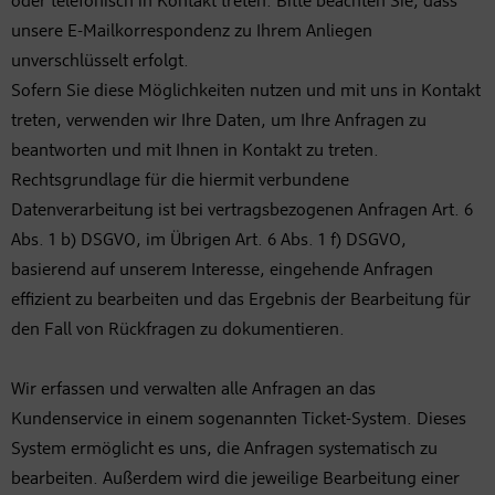
oder telefonisch in Kontakt treten. Bitte beachten Sie, dass
unsere E-Mailkorrespondenz zu Ihrem Anliegen
unverschlüsselt erfolgt.
Sofern Sie diese Möglichkeiten nutzen und mit uns in Kontakt
treten, verwenden wir Ihre Daten, um Ihre Anfragen zu
beantworten und mit Ihnen in Kontakt zu treten.
Rechtsgrundlage für die hiermit verbundene
Datenverarbeitung ist bei vertragsbezogenen Anfragen Art. 6
Abs. 1 b) DSGVO, im Übrigen Art. 6 Abs. 1 f) DSGVO,
basierend auf unserem Interesse, eingehende Anfragen
effizient zu bearbeiten und das Ergebnis der Bearbeitung für
den Fall von Rückfragen zu dokumentieren.
Wir erfassen und verwalten alle Anfragen an das
Kundenservice in einem sogenannten Ticket-System. Dieses
System ermöglicht es uns, die Anfragen systematisch zu
bearbeiten. Außerdem wird die jeweilige Bearbeitung einer