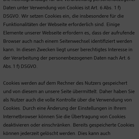
Daten unter Verwendung von Cookies ist Art. 6 Abs. 1 f)
DSGVO. Wir setzen Cookies ein, die insbesondere für die
Funktionalitäten der Webseite erforderlich sind. Einige
Elemente unserer Webseite erfordern es, dass der aufrufende
Browser auch nach einem Seitenwechsel identifiziert werden
kann. In diesen Zwecken liegt unser berechtigtes Interesse in
der Verarbeitung der personenbezogenen Daten nach Art. 6
Abs. 1 f) DSGVO.
Cookies werden auf dem Rechner des Nutzers gespeichert
und von diesem an unsere Seite übermittelt. Daher haben Sie
als Nutzer auch die volle Kontrolle über die Verwendung von
Cookies. Durch eine Änderung der Einstellungen in Ihrem
Internetbrowser können Sie die Übertragung von Cookies
deaktivieren oder einschränken. Bereits gespeicherte Cookies
können jederzeit gelöscht werden. Dies kann auch