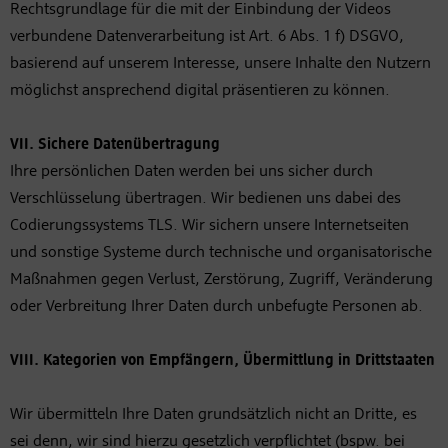
Rechtsgrundlage für die mit der Einbindung der Videos
verbundene Datenverarbeitung ist Art. 6 Abs. 1 f) DSGVO,
basierend auf unserem Interesse, unsere Inhalte den Nutzern
möglichst ansprechend digital präsentieren zu können.
VII. Sichere Datenübertragung
Ihre persönlichen Daten werden bei uns sicher durch
Verschlüsselung übertragen. Wir bedienen uns dabei des
Codierungssystems TLS. Wir sichern unsere Internetseiten
und sonstige Systeme durch technische und organisatorische
Maßnahmen gegen Verlust, Zerstörung, Zugriff, Veränderung
oder Verbreitung Ihrer Daten durch unbefugte Personen ab.
VIII. Kategorien von Empfängern, Übermittlung in Drittstaaten
Wir übermitteln Ihre Daten grundsätzlich nicht an Dritte, es
sei denn, wir sind hierzu gesetzlich verpflichtet (bspw. bei