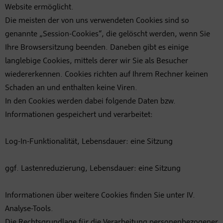
Website ermöglicht.
Die meisten der von uns verwendeten Cookies sind so
genannte „Session-Cookies“, die gelöscht werden, wenn Sie
Ihre Browsersitzung beenden. Daneben gibt es einige
langlebige Cookies, mittels derer wir Sie als Besucher
wiedererkennen. Cookies richten auf Ihrem Rechner keinen
Schaden an und enthalten keine Viren.
In den Cookies werden dabei folgende Daten bzw.
Informationen gespeichert und verarbeitet:
Log-In-Funktionalität, Lebensdauer: eine Sitzung
ggf. Lastenreduzierung, Lebensdauer: eine Sitzung
Informationen über weitere Cookies finden Sie unter IV.
Analyse-Tools.
Die Rechtsgrundlage für die Verarbeitung personenbezogener