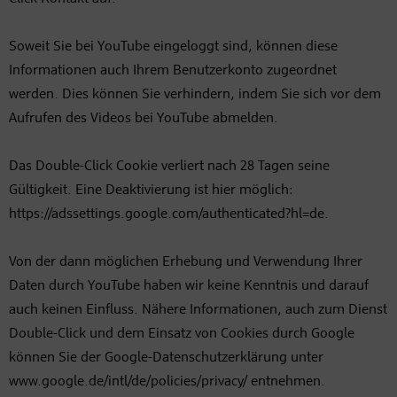
Soweit Sie bei YouTube eingeloggt sind, können diese
Informationen auch Ihrem Benutzerkonto zugeordnet
werden. Dies können Sie verhindern, indem Sie sich vor dem
Aufrufen des Videos bei YouTube abmelden.
Das Double-Click Cookie verliert nach 28 Tagen seine
Gültigkeit. Eine Deaktivierung ist hier möglich:
https://adssettings.google.com/authenticated?hl=de.
Von der dann möglichen Erhebung und Verwendung Ihrer
Daten durch YouTube haben wir keine Kenntnis und darauf
auch keinen Einfluss. Nähere Informationen, auch zum Dienst
Double-Click und dem Einsatz von Cookies durch Google
können Sie der Google-Datenschutzerklärung unter
www.google.de/intl/de/policies/privacy/ entnehmen.