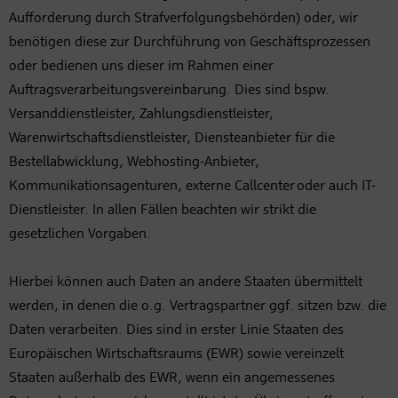
Aufforderung durch Strafverfolgungsbehörden) oder, wir
benötigen diese zur Durchführung von Geschäftsprozessen
oder bedienen uns dieser im Rahmen einer
Auftragsverarbeitungsvereinbarung. Dies sind bspw.
Versanddienstleister, Zahlungsdienstleister,
Warenwirtschaftsdienstleister, Diensteanbieter für die
Bestellabwicklung, Webhosting-Anbieter,
Kommunikationsagenturen, externe Callcenter oder auch IT-
Dienstleister. In allen Fällen beachten wir strikt die
gesetzlichen Vorgaben.
Hierbei können auch Daten an andere Staaten übermittelt
werden, in denen die o.g. Vertragspartner ggf. sitzen bzw. die
Daten verarbeiten. Dies sind in erster Linie Staaten des
Europäischen Wirtschaftsraums (EWR) sowie vereinzelt
Staaten außerhalb des EWR, wenn ein angemessenes