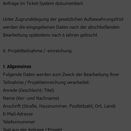
Anfrage im Ticket-System dokumentiert.
Unter Zugrundelegung der gesetzlichen Aufbewahrungsfrist
werden die eingegebenen Daten nach der abschließenden
Bearbeitung spätestens nach 6 Jahren gelöscht.
II. Projektteilnahme / -einreichung
1. Allgemeines
Folgende Daten werden zum Zweck der Bearbeitung Ihrer
Teilnahme / Projekteinreichung verarbeitet:
Anrede (Geschlecht, Titel)
Name (Vor- und Nachname)
Anschrift (Straße, Hausnummer, Postleitzahl, Ort, Land)
E-Mail-Adresse
Telefonnummer
Text aus der Anfrage / Projekt