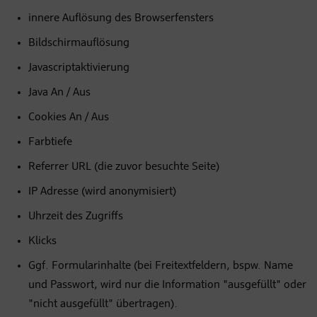
innere Auflösung des Browserfensters
Bildschirmauflösung
Javascriptaktivierung
Java An / Aus
Cookies An / Aus
Farbtiefe
Referrer URL (die zuvor besuchte Seite)
IP Adresse (wird anonymisiert)
Uhrzeit des Zugriffs
Klicks
Ggf. Formularinhalte (bei Freitextfeldern, bspw. Name
und Passwort, wird nur die Information "ausgefüllt" oder
"nicht ausgefüllt" übertragen).