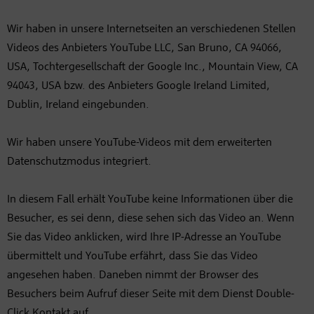
Wir haben in unsere Internetseiten an verschiedenen Stellen
Videos des Anbieters YouTube LLC, San Bruno, CA 94066,
USA, Tochtergesellschaft der Google Inc., Mountain View, CA
94043, USA bzw. des Anbieters Google Ireland Limited,
Dublin, Ireland eingebunden.
Wir haben unsere YouTube-Videos mit dem erweiterten
Datenschutzmodus integriert.
In diesem Fall erhält YouTube keine Informationen über die
Besucher, es sei denn, diese sehen sich das Video an. Wenn
Sie das Video anklicken, wird Ihre IP-Adresse an YouTube
übermittelt und YouTube erfährt, dass Sie das Video
angesehen haben. Daneben nimmt der Browser des
Besuchers beim Aufruf dieser Seite mit dem Dienst Double-
Click Kontakt auf.