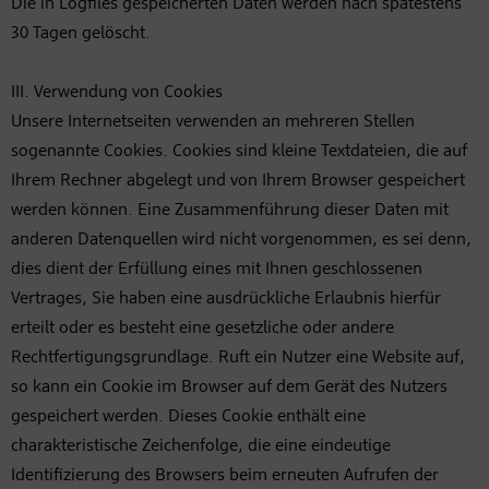
Die in Logfiles gespeicherten Daten werden nach spätestens
30 Tagen gelöscht.
III. Verwendung von Cookies
Unsere Internetseiten verwenden an mehreren Stellen
sogenannte Cookies. Cookies sind kleine Textdateien, die auf
Ihrem Rechner abgelegt und von Ihrem Browser gespeichert
werden können. Eine Zusammenführung dieser Daten mit
anderen Datenquellen wird nicht vorgenommen, es sei denn,
dies dient der Erfüllung eines mit Ihnen geschlossenen
Vertrages, Sie haben eine ausdrückliche Erlaubnis hierfür
erteilt oder es besteht eine gesetzliche oder andere
Rechtfertigungsgrundlage. Ruft ein Nutzer eine Website auf,
so kann ein Cookie im Browser auf dem Gerät des Nutzers
gespeichert werden. Dieses Cookie enthält eine
charakteristische Zeichenfolge, die eine eindeutige
Identifizierung des Browsers beim erneuten Aufrufen der