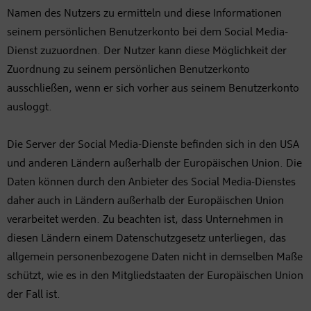
Namen des Nutzers zu ermitteln und diese Informationen
seinem persönlichen Benutzerkonto bei dem Social Media-
Dienst zuzuordnen. Der Nutzer kann diese Möglichkeit der
Zuordnung zu seinem persönlichen Benutzerkonto
ausschließen, wenn er sich vorher aus seinem Benutzerkonto
ausloggt.
Die Server der Social Media-Dienste befinden sich in den USA
und anderen Ländern außerhalb der Europäischen Union. Die
Daten können durch den Anbieter des Social Media-Dienstes
daher auch in Ländern außerhalb der Europäischen Union
verarbeitet werden. Zu beachten ist, dass Unternehmen in
diesen Ländern einem Datenschutzgesetz unterliegen, das
allgemein personenbezogene Daten nicht in demselben Maße
schützt, wie es in den Mitgliedstaaten der Europäischen Union
der Fall ist.