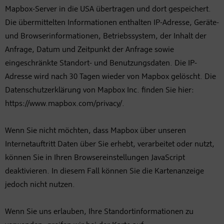
Mapbox-Server in die USA übertragen und dort gespeichert.
Die übermittelten Informationen enthalten IP-Adresse, Geräte-
und Browserinformationen, Betriebssystem, der Inhalt der
Anfrage, Datum und Zeitpunkt der Anfrage sowie
eingeschränkte Standort- und Benutzungsdaten. Die IP-
Adresse wird nach 30 Tagen wieder von Mapbox gelöscht. Die
Datenschutzerklärung von Mapbox Inc. finden Sie hier:
https://www.mapbox.com/privacy/.
Wenn Sie nicht möchten, dass Mapbox über unseren
Internetauftritt Daten über Sie erhebt, verarbeitet oder nutzt,
können Sie in Ihren Browsereinstellungen JavaScript
deaktivieren. In diesem Fall können Sie die Kartenanzeige
jedoch nicht nutzen.
Wenn Sie uns erlauben, Ihre Standortinformationen zu