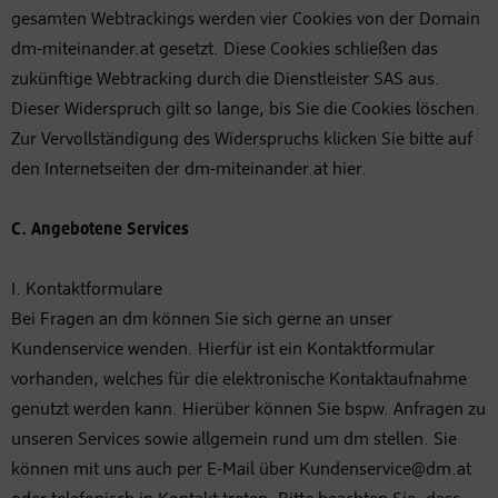
gesamten Webtrackings werden vier Cookies von der Domain
dm-miteinander.at gesetzt. Diese Cookies schließen das
zukünftige Webtracking durch die Dienstleister SAS aus.
Dieser Widerspruch gilt so lange, bis Sie die Cookies löschen.
Zur Vervollständigung des Widerspruchs klicken Sie bitte auf
den Internetseiten der dm-miteinander.at hier.
C. Angebotene Services
I. Kontaktformulare
Bei Fragen an dm können Sie sich gerne an unser
Kundenservice wenden. Hierfür ist ein Kontaktformular
vorhanden, welches für die elektronische Kontaktaufnahme
genutzt werden kann. Hierüber können Sie bspw. Anfragen zu
unseren Services sowie allgemein rund um dm stellen. Sie
können mit uns auch per E-Mail über Kundenservice@dm.at