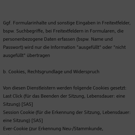
Ggf. Formularinhalte und sonstige Eingaben in Freitextfelder,
bspw. Suchbegriffe, bei Freitextfeldern in Formularen, die
personenbezogene Daten erfassen (bspw. Name und
Passwort) wird nur die Information "ausgefüllt" oder "nicht
ausgefüllt" übertragen
b. Cookies, Rechtsgrundlage und Widerspruch
Von diesen Dienstleistern werden folgende Cookies gesetzt:
Last Click (für das Beenden der Sitzung, Lebensdauer: eine
Sitzung) [SAS]
Session Cookie (für die Erkennung der Sitzung, Lebensdauer:
eine Sitzung) [SAS]
Ever-Cookie (zur Erkennung Neu-/Stammkunde,