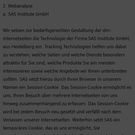
2. Webanalyse
a. SAS Institute GmbH
Wir setzen zur bedarfsgerechten Gestaltung der dm-
Internetseiten die Technologie der Firma SAS Institute GmbH,
aus Heidelberg ein. Tracking Technologien helfen uns dabei
zu verstehen, welche Seiten und welche Dienste besonders
attraktiv für Sie sind, welche Produkte Sie am meisten
interessieren sowie welche Angebote wir Ihnen unterbreiten
sollten. SAS setzt hierzu durch Ihren Browser in unserem
Namen ein Session-Cookie. Das Session-Cookie ermöglicht es
uns, Ihren Besuch über mehrere Internetseiten von uns
hinweg zusammenhängend zu erfassen. Das Session-Cookie
wird bei jedem Besuch neu gesetzt und verfällt nach dem
Verlassen unserer Internetseiten. Weiterhin setzt SAS ein
temporäres Cookie, das es uns ermöglicht, Sie