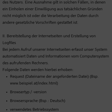
des Nutzers. Eine Ausnahme gilt in solchen Fällen, in denen
ein Einholen einer Einwilligung aus tatsächlichen Gründen
nicht möglich ist oder die Verarbeitung der Daten durch
andere gesetzliche Vorschriften gestattet ist.
II. Bereitstellung der Internetseiten und Erstellung von
Logfiles
Bei jedem Aufruf unserer Internetseiten erfasst unser System
automatisiert Daten und Informationen vom Computersystem
des aufrufenden Rechners.
Folgende Daten werden hierbei erhoben:
Request (Dateiname der angeforderten Datei) (Bsp.
www.beispiel.at/index.html)
Browsertyp / -version
Browsersprache (Bsp.: Deutsch)
verwendetes Betriebssystem