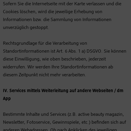
Sofern Sie die Internetseite mit der Karte verlassen und die
Cookies löschen, wird die jeweilige Erhebung von
Informationen bzw. die Sammlung von Informationen
unverzüglich gestoppt.
Rechtsgrundlage für die Verarbeitung von
Standortinformationen ist Art. 6 Abs. 1 a) DSGVO. Sie können
diese Einwilligung, wie oben beschrieben, jederzeit
widerrufen. Wir werden Ihre Standortinformationen ab
diesem Zeitpunkt nicht mehr verarbeiten.
IV. Services mittels Weiterleitung auf andere Webseiten / dm
App
Bestimmte Inhalte und Services (z.B. active beauty magazin,
Newsletter, Fotoservice, Gewinnspiele, etc.) befinden sich auf
anderen Webadressen. Ob nach Anklicken des jeweiligen