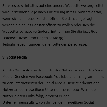
Services bzw. Inhaltes auf eine andere Webseite weitergeleitet
wird, erkennen Sie je nach Einstellung Ihres Browsers daran,
wenn sich ein neues Fenster öffnet, Sie danach gefragt
werden ein neues Fenster öffnen zu wollen oder sich die
Webseitenadresse verändert. Entnehmen Sie die jeweilige
Datenschutzbestimmungen sowie ggf.
Teilnahmebedingungen daher bitte der Zieladresse.
V. Social Media
Auf der Webseite von dm findet der Nutzer Links zu den Social
Media-Diensten von Facebook, YouTube und Instagram. Links
zu den Internetseiten der Social Media-Dienste erkennt der
Nutzer an dem jeweiligen Unternehmens-Logo. Wenn der
Nutzer diesen Links folgt, erreicht er den
Unternehmensauftritt von dm bei dem jeweiligen Social