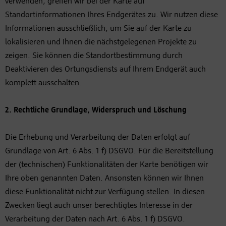
verwenden, greifen wir bei der Karte auf
Standortinformationen Ihres Endgerätes zu. Wir nutzen diese
Informationen ausschließlich, um Sie auf der Karte zu
lokalisieren und Ihnen die nächstgelegenen Projekte zu
zeigen. Sie können die Standortbestimmung durch
Deaktivieren des Ortungsdiensts auf Ihrem Endgerät auch
komplett ausschalten.
2. Rechtliche Grundlage, Widerspruch und Löschung
Die Erhebung und Verarbeitung der Daten erfolgt auf
Grundlage von Art. 6 Abs. 1 f) DSGVO. Für die Bereitstellung
der (technischen) Funktionalitäten der Karte benötigen wir
Ihre oben genannten Daten. Ansonsten können wir Ihnen
diese Funktionalität nicht zur Verfügung stellen. In diesen
Zwecken liegt auch unser berechtigtes Interesse in der
Verarbeitung der Daten nach Art. 6 Abs. 1 f) DSGVO.