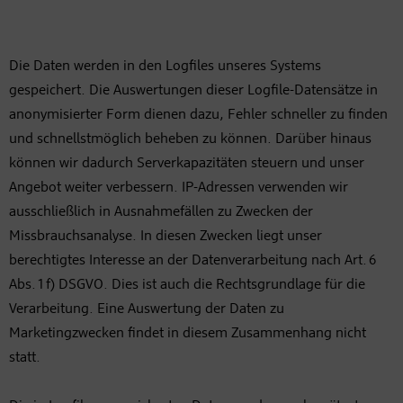
Die Daten werden in den Logfiles unseres Systems
gespeichert. Die Auswertungen dieser Logfile-Datensätze in
anonymisierter Form dienen dazu, Fehler schneller zu finden
und schnellstmöglich beheben zu können. Darüber hinaus
können wir dadurch Serverkapazitäten steuern und unser
Angebot weiter verbessern. IP-Adressen verwenden wir
ausschließlich in Ausnahmefällen zu Zwecken der
Missbrauchsanalyse. In diesen Zwecken liegt unser
berechtigtes Interesse an der Datenverarbeitung nach Art. 6
Abs. 1 f) DSGVO. Dies ist auch die Rechtsgrundlage für die
Verarbeitung. Eine Auswertung der Daten zu
Marketingzwecken findet in diesem Zusammenhang nicht
statt.