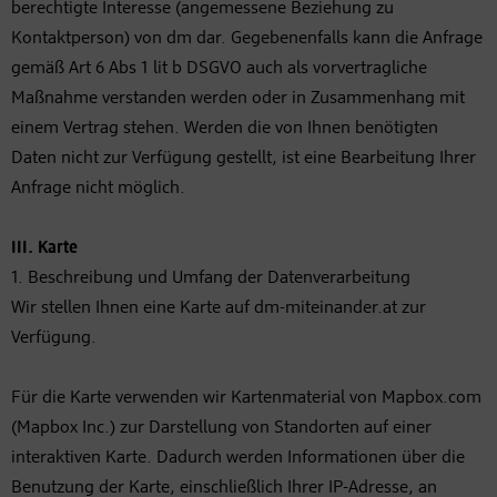
berechtigte Interesse (angemessene Beziehung zu
Kontaktperson) von dm dar. Gegebenenfalls kann die Anfrage
gemäß Art 6 Abs 1 lit b DSGVO auch als vorvertragliche
Maßnahme verstanden werden oder in Zusammenhang mit
einem Vertrag stehen. Werden die von Ihnen benötigten
Daten nicht zur Verfügung gestellt, ist eine Bearbeitung Ihrer
Anfrage nicht möglich.
III. Karte
1. Beschreibung und Umfang der Datenverarbeitung
Wir stellen Ihnen eine Karte auf dm-miteinander.at zur
Verfügung.
Für die Karte verwenden wir Kartenmaterial von Mapbox.com
(Mapbox Inc.) zur Darstellung von Standorten auf einer
interaktiven Karte. Dadurch werden Informationen über die
Benutzung der Karte, einschließlich Ihrer IP-Adresse, an