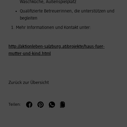
Waschküche, Außenspielplatz
Qualifizierte Betreuerinnen, die unterstützen und
begleiten
Mehr Informationen und Kontakt unter:
http://aktionleben-salzburg.at/projekte/haus-fuer-
mutter-und-kind.html
Zurück zur Übersicht
Teilen: