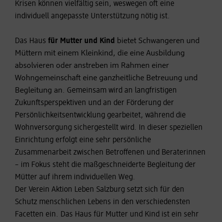
Krisen können vielfältig sein, weswegen oft eine
individuell angepasste Unterstützung nötig ist.
Das Haus
für Mutter und Kind
bietet Schwangeren und
Müttern mit einem Kleinkind, die eine Ausbildung
absolvieren oder anstreben im Rahmen einer
Wohngemeinschaft eine ganzheitliche Betreuung und
Begleitung an.
Gemeinsam wird an langfristigen
Zukunftsperspektiven und an der Förderung der
Persönlichkeitsentwicklung gearbeitet, während die
Wohnversorgung sichergestellt wird. In dieser speziellen
Einrichtung erfolgt eine sehr persönliche
Zusammenarbeit zwischen Betroffenen und Beraterinnen
– im Fokus steht die maßgeschneiderte Begleitung der
Mütter auf ihrem individuellen Weg.
Der Verein Aktion Leben Salzburg setzt sich für den
Schutz menschlichen Lebens in den verschiedensten
Facetten ein. Das Haus für Mutter und Kind ist ein sehr