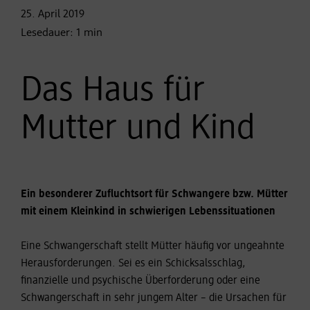
25. April
2019
Lesedauer:
1
min
Das Haus für
Mutter und Kind
Ein besonderer Zufluchtsort für Schwangere bzw. Mütter
mit einem Kleinkind in schwierigen Lebenssituationen
Eine Schwangerschaft stellt Mütter häufig vor ungeahnte
Herausforderungen. Sei es ein Schicksalsschlag,
finanzielle und psychische Überforderung oder eine
Schwangerschaft in sehr jungem Alter – die Ursachen für