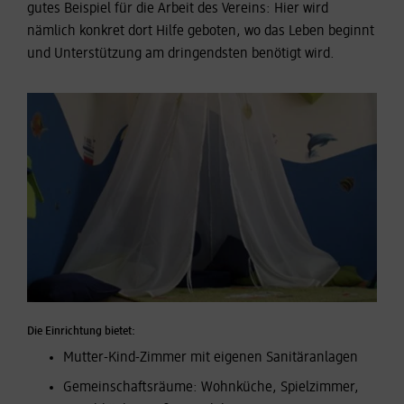
gutes Beispiel für die Arbeit des Vereins: Hier wird
nämlich konkret dort Hilfe geboten, wo das Leben beginnt
und Unterstützung am dringendsten benötigt wird.
Die Einrichtung bietet:
Mutter-Kind-Zimmer mit eigenen Sanitäranlagen
Gemeinschaftsräume: Wohnküche, Spielzimmer,