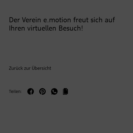
Der Verein e.motion freut sich auf
Ihren virtuellen Besuch!
Zurück zur Übersicht
Teilen: