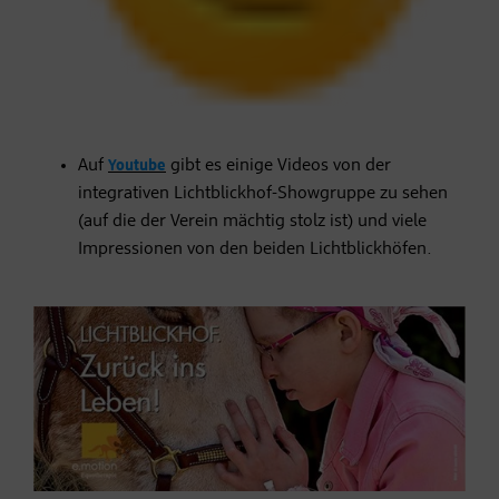
Auf
Youtube
gibt es einige Videos von der
integrativen Lichtblickhof-Showgruppe zu sehen
(auf die der Verein mächtig stolz ist) und viele
Impressionen von den beiden Lichtblickhöfen.