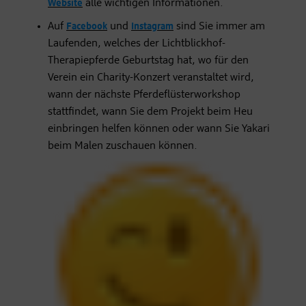
Website
alle wichtigen Informationen.
Auf
Facebook
und
Instagram
sind Sie immer am
Laufenden, welches der Lichtblickhof-
Therapiepferde Geburtstag hat, wo für den
Verein ein Charity-Konzert veranstaltet wird,
wann der nächste Pferdeflüsterworkshop
stattfindet, wann Sie dem Projekt beim Heu
einbringen helfen können oder wann Sie Yakari
beim Malen zuschauen können.