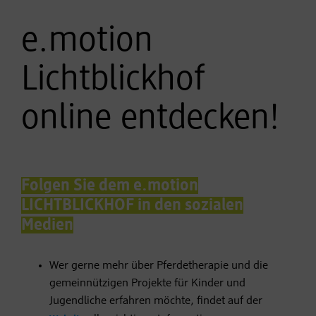
e.motion
Lichtblickhof
online entdecken!
Folgen Sie dem e.motion
LICHTBLICKHOF in den sozialen
Medien
Wer gerne mehr über Pferdetherapie und die
gemeinnützigen Projekte für Kinder und
Jugendliche erfahren möchte, findet auf der