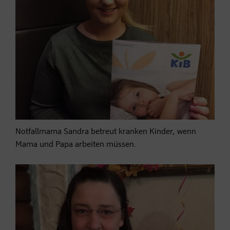
Notfallmama Sandra betreut kranken Kinder, wenn
Mama und Papa arbeiten müssen.