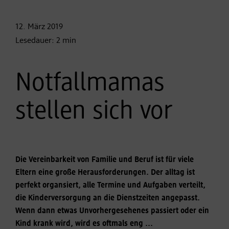
12. März
2019
Lesedauer:
2
min
Notfallmamas
stellen sich vor
Die Vereinbarkeit von Familie und Beruf ist für viele
Eltern eine große Herausforderungen. Der alltag ist
perfekt organsiert, alle Termine und Aufgaben verteilt,
die Kinderversorgung an die Dienstzeiten angepasst.
Wenn dann etwas Unvorhergesehenes passiert oder ein
Kind krank wird, wird es oftmals eng ...