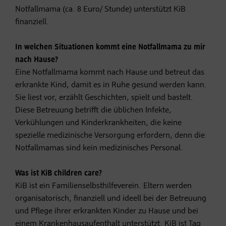
Notfallmama (ca. 8 Euro/ Stunde) unterstützt KiB
finanziell.
In welchen Situationen kommt eine Notfallmama zu mir
nach Hause?
Eine Notfallmama kommt nach Hause und betreut das
erkrankte Kind, damit es in Ruhe gesund werden kann.
Sie liest vor, erzählt Geschichten, spielt und bastelt.
Diese Betreuung betrifft die üblichen Infekte,
Verkühlungen und Kinderkrankheiten, die keine
spezielle medizinische Versorgung erfordern, denn die
Notfallmamas sind kein medizinisches Personal.
Was ist KiB children care?
KiB ist ein Familienselbsthilfeverein. Eltern werden
organisatorisch, finanziell und ideell bei der Betreuung
und Pflege ihrer erkrankten Kinder zu Hause und bei
einem Krankenhausaufenthalt unterstützt. KiB ist Tag