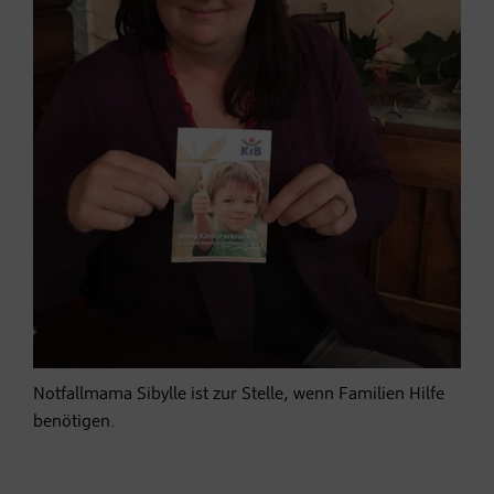
Notfallmama Sibylle ist zur Stelle, wenn Familien Hilfe
benötigen.