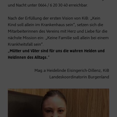
und Nacht unter 0664 / 6 20 30 40 erreichbar.
Nach der Erfüllung der ersten Vision von KiB: „Kein
Kind soll allein im Krankenhaus sein“, setzen sich die
Mitarbeiterinnen des Vereins mit Herz und Liebe für die
nächste Mission ein: „Keine Familie soll allein bei einem
Krankheitsfall sein“.
„
Mütter und Väter sind für uns die wahren Helden und
Heldinnen des Alltags.
“
Mag.a Heidelinde Eisingerich-Dillenz, KiB
Landeskoordinatorin Burgenland