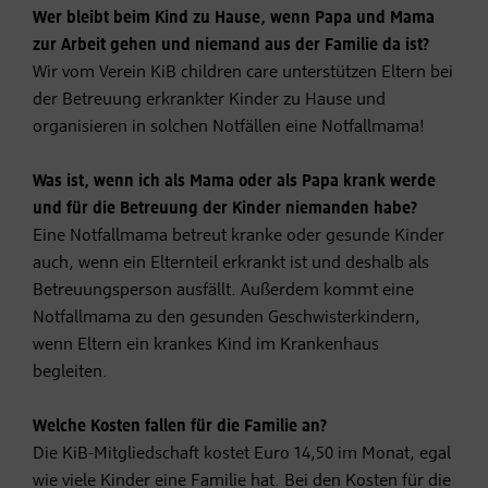
Wer bleibt beim Kind zu Hause, wenn Papa und Mama
zur Arbeit gehen und niemand aus der Familie da ist?
Wir vom Verein KiB children care unterstützen Eltern bei
der Betreuung erkrankter Kinder zu Hause und
organisieren in solchen Notfällen eine Notfallmama!
Was ist, wenn ich als Mama oder als Papa krank werde
und für die Betreuung der Kinder niemanden habe?
Eine Notfallmama betreut kranke oder gesunde Kinder
auch, wenn ein Elternteil erkrankt ist und deshalb als
Betreuungsperson ausfällt. Außerdem kommt eine
Notfallmama zu den gesunden Geschwisterkindern,
wenn Eltern ein krankes Kind im Krankenhaus
begleiten.
Welche Kosten fallen für die Familie an?
Die KiB-Mitgliedschaft kostet Euro 14,50 im Monat, egal
wie viele Kinder eine Familie hat. Bei den Kosten für die