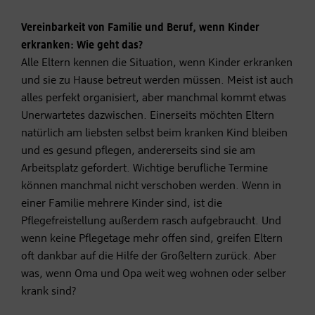
Vereinbarkeit von Familie und Beruf, wenn Kinder
erkranken: Wie geht das?
Alle Eltern kennen die Situation, wenn Kinder erkranken
und sie zu Hause betreut werden müssen. Meist ist auch
alles perfekt organisiert, aber manchmal kommt etwas
Unerwartetes dazwischen. Einerseits möchten Eltern
natürlich am liebsten selbst beim kranken Kind bleiben
und es gesund pflegen, andererseits sind sie am
Arbeitsplatz gefordert. Wichtige berufliche Termine
können manchmal nicht verschoben werden. Wenn in
einer Familie mehrere Kinder sind, ist die
Pflegefreistellung außerdem rasch aufgebraucht. Und
wenn keine Pflegetage mehr offen sind, greifen Eltern
oft dankbar auf die Hilfe der Großeltern zurück. Aber
was, wenn Oma und Opa weit weg wohnen oder selber
krank sind?