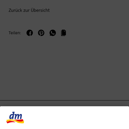
Zurück zur Übersicht
Teilen: