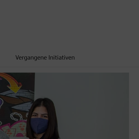
Vergangene Initiativen