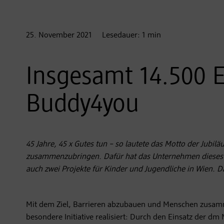
25. November
2021
Lesedauer:
1
min
Insgesamt 14.500 E
Buddy4you
45 Jahre, 45 x Gutes tun – so lautete das Motto der Jubi
zusammenzubringen. Dafür hat das Unternehmen dieses Jah
auch zwei Projekte für Kinder und Jugendliche in Wien
Mit dem Ziel, Barrieren abzubauen und Menschen zusamme
besondere Initiative realisiert: Durch den Einsatz der d