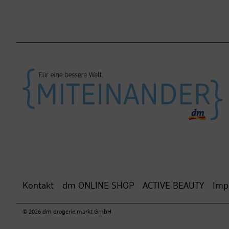
Kontakt
dm ONLINE SHOP
ACTIVE BEAUTY
Imp
© 2026 dm drogerie markt GmbH