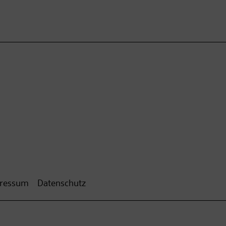
ressum
Datenschutz