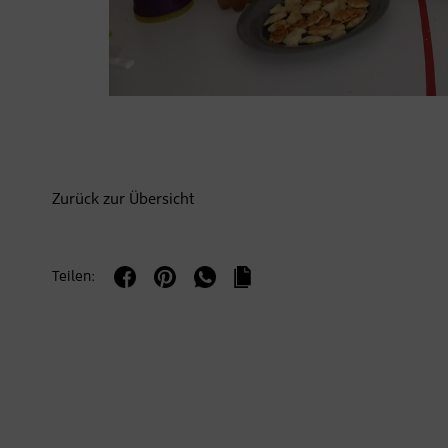
Zurück zur Übersicht
Teilen: