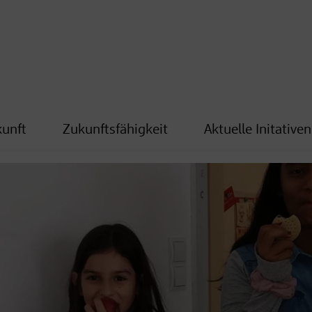
kunft
Zukunftsfähigkeit
Aktuelle Initativen