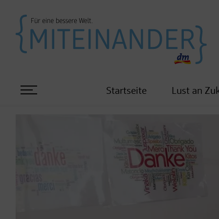
Startseite
Lust an Zu