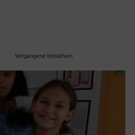
Vergangene Initiativen