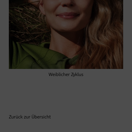
Weiblicher Zyklus
Zurück zur Übersicht