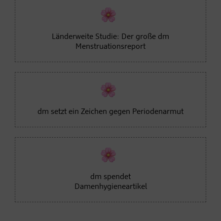
Länderweite Studie: Der große dm
Menstruationsreport
dm setzt ein Zeichen gegen Periodenarmu
t
dm spendet
Damenhygieneartikel