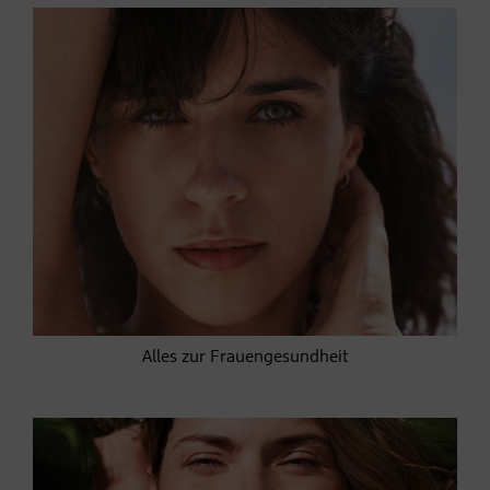
Alles zur Frauengesundheit