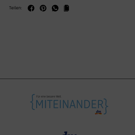
Teilen: