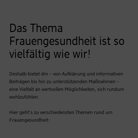
Das Thema
Frauengesundheit ist so
vielfältig wie wir!
Deshalb bietet dm – von Aufklärung und informativen
Beiträgen bis hin zu unterstützenden Maßnahmen –
eine Vielfalt an wertvollen Möglichkeiten, sich rundum
wohlzufühlen.
Hier geht's zu verschiedensten Themen rund um
Frauengesundheit: