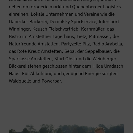
neben dm drogerie markt und Quehenberger Logistics
einreihen: Lokale Unternehmen und Vereine wie die
Danecker Bäckerei, Demolsky Sportservice, Intersport
Winninger, Keusch Fleischvertrieb, Kornmüller, das
Bistro im Amstettner Lagerhaus, Lietz, Mitmasser, die
Naturfreunde Amstetten, Partyzelte-Pilz, Radio Arabella,
das Rote Kreuz Amstetten, Seba, der Seppelbauer, die
Sparkasse Amstetten, Sturl Obst und die Weinberger
Bäckerei stehen geschlossen hinter dem Hilde Umdasch
Haus. Für Abkühlung und genügend Energie sorgten
Waldquelle und Powerbar.