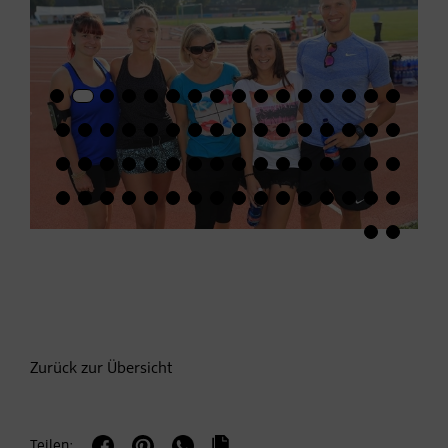
Zurück zur Übersicht
Teilen: