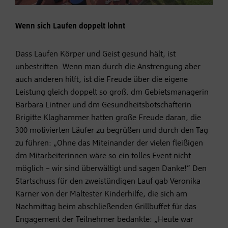
Wenn sich Laufen doppelt lohnt
Dass Laufen Körper und Geist gesund hält, ist
unbestritten. Wenn man durch die Anstrengung aber
auch anderen hilft, ist die Freude über die eigene
Leistung gleich doppelt so groß. dm Gebietsmanagerin
Barbara Lintner und dm Gesundheitsbotschafterin
Brigitte Klaghammer hatten große Freude daran, die
300 motivierten Läufer zu begrüßen und durch den Tag
zu führen: „Ohne das Miteinander der vielen fleißigen
dm Mitarbeiterinnen wäre so ein tolles Event nicht
möglich – wir sind überwältigt und sagen Danke!“ Den
Startschuss für den zweistündigen Lauf gab Veronika
Karner von der Maltester Kinderhilfe, die sich am
Nachmittag beim abschließenden Grillbuffet für das
Engagement der Teilnehmer bedankte: „Heute war