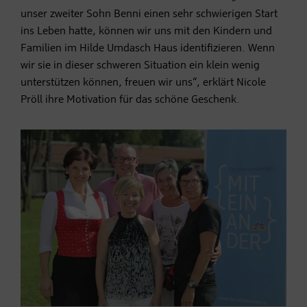
unser zweiter Sohn Benni einen sehr schwierigen Start
ins Leben hatte, können wir uns mit den Kindern und
Familien im Hilde Umdasch Haus identifizieren. Wenn
wir sie in dieser schweren Situation ein klein wenig
unterstützen können, freuen wir uns“, erklärt Nicole
Pröll ihre Motivation für das schöne Geschenk.