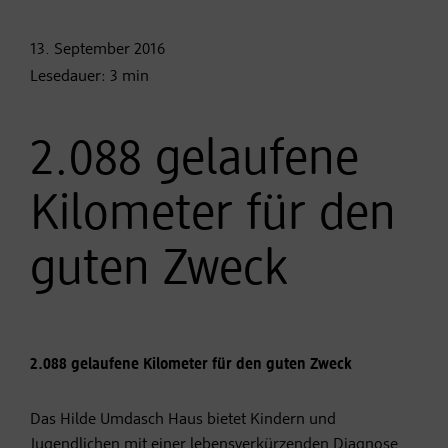
13. September
2016
Lesedauer:
3
min
2.088 gelaufene
Kilometer für den
guten Zweck
2.088 gelaufene Kilometer für den guten Zweck
Das Hilde Umdasch Haus bietet Kindern und
Jugendlichen mit einer lebensverkürzenden Diagnose