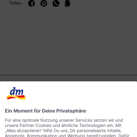
Teilen: