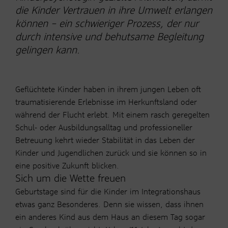
die Kinder Vertrauen in ihre Umwelt erlangen
können – ein schwieriger Prozess, der nur
durch intensive und behutsame Begleitung
gelingen kann.
Geflüchtete Kinder haben in ihrem jungen Leben oft
traumatisierende Erlebnisse im Herkunftsland oder
während der Flucht erlebt. Mit einem rasch geregelten
Schul- oder Ausbildungsalltag und professioneller
Betreuung kehrt wieder Stabilität in das Leben der
Kinder und Jugendlichen zurück und sie können so in
eine positive Zukunft blicken.
Sich um die Wette freuen
Geburtstage sind für die Kinder im Integrationshaus
etwas ganz Besonderes. Denn sie wissen, dass ihnen
ein anderes Kind aus dem Haus an diesem Tag sogar