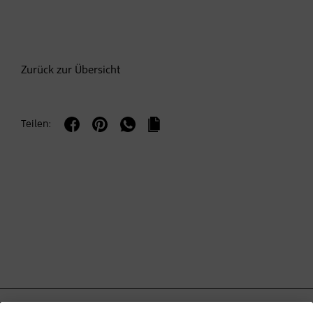
Zurück zur Übersicht
Teilen: