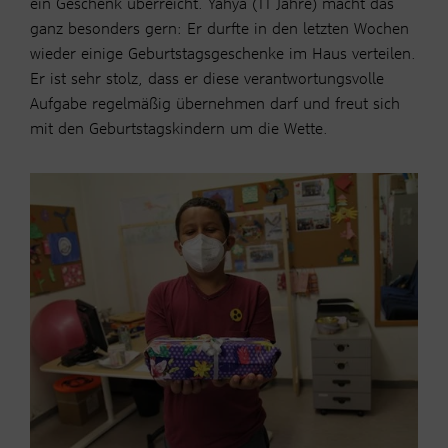
ein Geschenk überreicht. Yahya (11 Jahre) macht das
ganz besonders gern: Er durfte in den letzten Wochen
wieder einige Geburtstagsgeschenke im Haus verteilen.
Er ist sehr stolz, dass er diese verantwortungsvolle
Aufgabe regelmäßig übernehmen darf und freut sich
mit den Geburtstagskindern um die Wette.