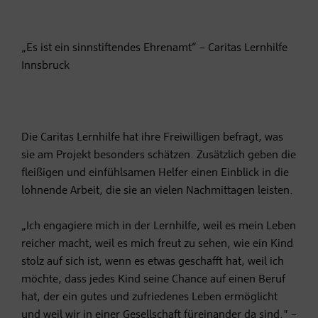
„Es ist ein sinnstiftendes Ehrenamt“ – Caritas Lernhilfe
Innsbruck
Die Caritas Lernhilfe hat ihre Freiwilligen befragt, was
sie am Projekt besonders schätzen. Zusätzlich geben die
fleißigen und einfühlsamen Helfer einen Einblick in die
lohnende Arbeit, die sie an vielen Nachmittagen leisten.
„Ich engagiere mich in der Lernhilfe, weil es mein Leben
reicher macht, weil es mich freut zu sehen, wie ein Kind
stolz auf sich ist, wenn es etwas geschafft hat, weil ich
möchte, dass jedes Kind seine Chance auf einen Beruf
hat, der ein gutes und zufriedenes Leben ermöglicht
und weil wir in einer Gesellschaft füreinander da sind." –