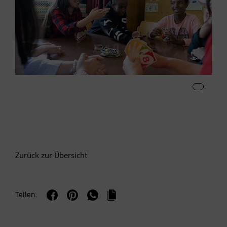
Zurück zur Übersicht
Teilen: