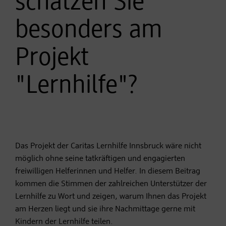
schätzen Sie
besonders am
Projekt
"Lernhilfe"?
Das Projekt der Caritas Lernhilfe Innsbruck wäre nicht
möglich ohne seine tatkräftigen und engagierten
freiwilligen Helferinnen und Helfer. In diesem Beitrag
kommen die Stimmen der zahlreichen Unterstützer der
Lernhilfe zu Wort und zeigen, warum Ihnen das Projekt
am Herzen liegt und sie ihre Nachmittage gerne mit
Kindern der Lernhilfe teilen.