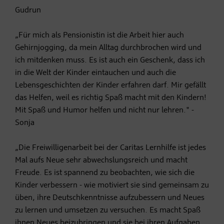
Gudrun
„Für mich als Pensionistin ist die Arbeit hier auch
Gehirnjogging, da mein Alltag durchbrochen wird und
ich mitdenken muss. Es ist auch ein Geschenk, dass ich
in die Welt der Kinder eintauchen und auch die
Lebensgeschichten der Kinder erfahren darf. Mir gefällt
das Helfen, weil es richtig Spaß macht mit den Kindern!
Mit Spaß und Humor helfen und nicht nur lehren." -
Sonja
„Die Freiwilligenarbeit bei der Caritas Lernhilfe ist jedes
Mal aufs Neue sehr abwechslungsreich und macht
Freude. Es ist spannend zu beobachten, wie sich die
Kinder verbessern - wie motiviert sie sind gemeinsam zu
üben, ihre Deutschkenntnisse aufzubessern und Neues
zu lernen und umsetzen zu versuchen. Es macht Spaß
ihnen Neues beizubringen und sie bei ihren Aufgaben