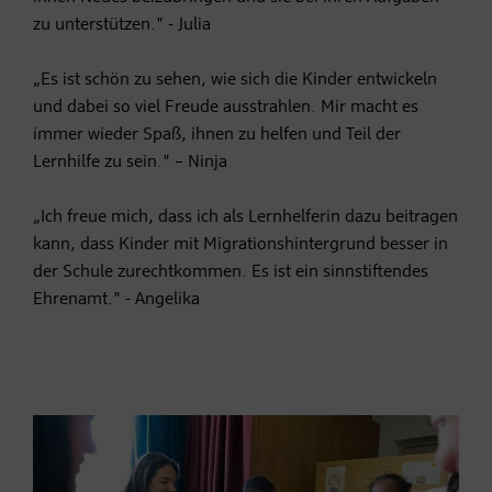
zu unterstützen." - Julia
„Es ist schön zu sehen, wie sich die Kinder entwickeln
und dabei so viel Freude ausstrahlen. Mir macht es
immer wieder Spaß, ihnen zu helfen und Teil der
Lernhilfe zu sein." – Ninja
„Ich freue mich, dass ich als Lernhelferin dazu beitragen
kann, dass Kinder mit Migrationshintergrund besser in
der Schule zurechtkommen. Es ist ein sinnstiftendes
Ehrenamt." - Angelika