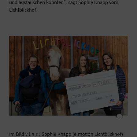
und austauschen konnten“, sagt Sophie Knapp vom
Lichtblickhof.
Im Bild v.l.n.r.: Sophie Knapp (e.motion Lichtblickhof)