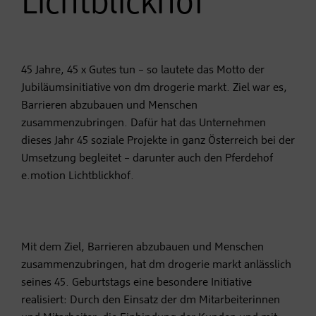
Lichtblickhof
45 Jahre, 45 x Gutes tun – so lautete das Motto der
Jubiläumsinitiative von dm drogerie markt. Ziel war es,
Barrieren abzubauen und Menschen
zusammenzubringen. Dafür hat das Unternehmen
dieses Jahr 45 soziale Projekte in ganz Österreich bei der
Umsetzung begleitet – darunter auch den Pferdehof
e.motion Lichtblickhof.
Mit dem Ziel, Barrieren abzubauen und Menschen
zusammenzubringen, hat dm drogerie markt anlässlich
seines 45. Geburtstags eine besondere Initiative
realisiert: Durch den Einsatz der dm Mitarbeiterinnen