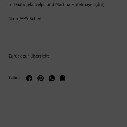
mit Gabrijela Iveljic und Martina Höfelmayer (dm)
© dm/APA-Schedl
Zurück zur Übersicht
Teilen: