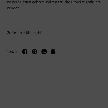
weitere Betten gebaut und zusätzliche Projekte realisiert
werden.
Zurück zur Übersicht
Teilen: