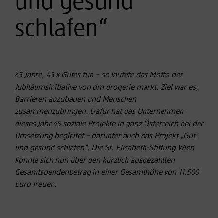
und gesund
schlafen“
45 Jahre, 45 x Gutes tun – so lautete das Motto der
Jubiläumsinitiative von dm drogerie markt. Ziel war es,
Barrieren abzubauen und Menschen
zusammenzubringen. Dafür hat das Unternehmen
dieses Jahr 45 soziale Projekte in ganz Österreich bei der
Umsetzung begleitet – darunter auch das Projekt „Gut
und gesund schlafen“. Die St. Elisabeth-Stiftung Wien
konnte sich nun über den kürzlich ausgezahlten
Gesamtspendenbetrag in einer Gesamthöhe von 11.500
Euro freuen.