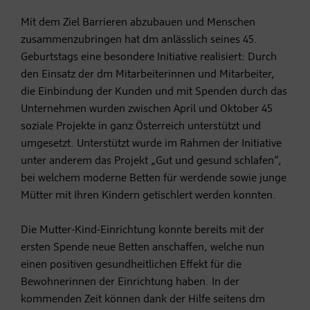
Mit dem Ziel Barrieren abzubauen und Menschen
zusammenzubringen hat dm anlässlich seines 45.
Geburtstags eine besondere Initiative realisiert: Durch
den Einsatz der dm Mitarbeiterinnen und Mitarbeiter,
die Einbindung der Kunden und mit Spenden durch das
Unternehmen wurden zwischen April und Oktober 45
soziale Projekte in ganz Österreich unterstützt und
umgesetzt. Unterstützt wurde im Rahmen der Initiative
unter anderem das Projekt „Gut und gesund schlafen“,
bei welchem moderne Betten für werdende sowie junge
Mütter mit Ihren Kindern getischlert werden konnten.
Die Mutter-Kind-Einrichtung konnte bereits mit der
ersten Spende neue Betten anschaffen, welche nun
einen positiven gesundheitlichen Effekt für die
Bewohnerinnen der Einrichtung haben. In der
kommenden Zeit können dank der Hilfe seitens dm