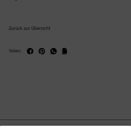
Zurück zur Übersicht
Teilen: