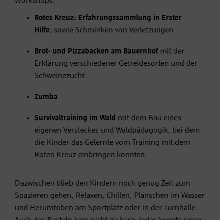
Workshops:
Rotes Kreuz: Erfahrungssammlung in Erster
Hilfe
, sowie Schminken von Verletzungen
Brot- und Pizzabacken am Bauernhof
mit der
Erklärung verschiedener Getreidesorten und der
Schweinezucht
Zumba
Survivaltraining im Wald
mit dem Bau eines
eigenen Versteckes und Waldpädagogik, bei dem
die Kinder das Gelernte vom Training mit dem
Roten Kreuz einbringen konnten
Dazwischen blieb den Kindern noch genug Zeit zum
Spazieren gehen, Relaxen, Chillen, Planschen im Wasser
und Herumtoben am Sportplatz oder in der Turnhalle.