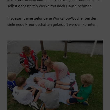
Auch das Basteln kam nicht zu kurz: Jeder konnte seine
selbst gebastelten Werke mit nach Hause nehmen.
Insgesamt eine gelungene Workshop-Woche, bei der
viele neue Freundschaften geknüpft werden konnten.