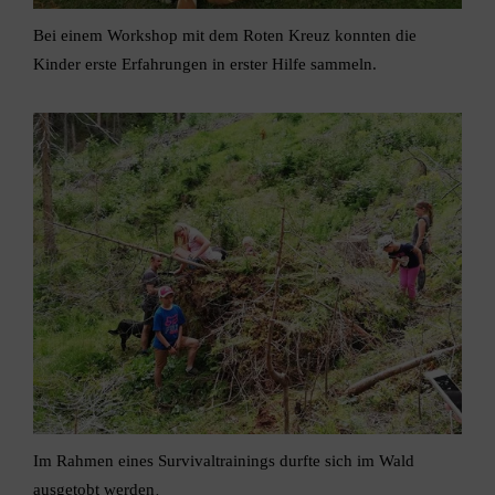
Bei einem Workshop mit dem Roten Kreuz konnten die
Kinder erste Erfahrungen in erster Hilfe sammeln.
Im Rahmen eines Survivaltrainings durfte sich im Wald
ausgetobt werden
.