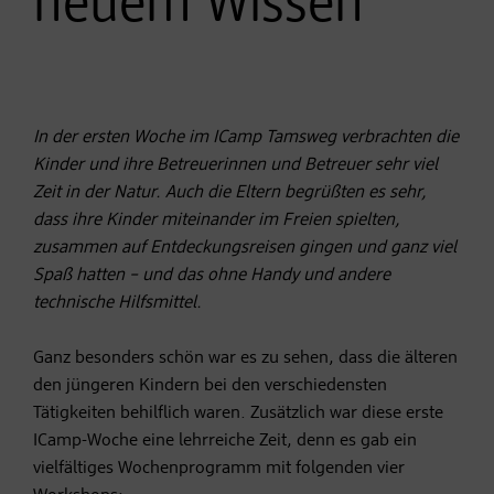
neuem Wissen
In der ersten Woche im ICamp Tamsweg verbrachten die
Kinder und ihre Betreuerinnen und Betreuer sehr viel
Zeit in der Natur. Auch die Eltern begrüßten es sehr,
dass ihre Kinder miteinander im Freien spielten,
zusammen auf Entdeckungsreisen gingen und ganz viel
Spaß hatten – und das ohne Handy und andere
technische Hilfsmittel.
Ganz besonders schön war es zu sehen, dass die älteren
den jüngeren Kindern bei den verschiedensten
Tätigkeiten behilflich waren. Zusätzlich war diese erste
ICamp-Woche eine lehrreiche Zeit, denn es gab ein
vielfältiges Wochenprogramm mit folgenden vier