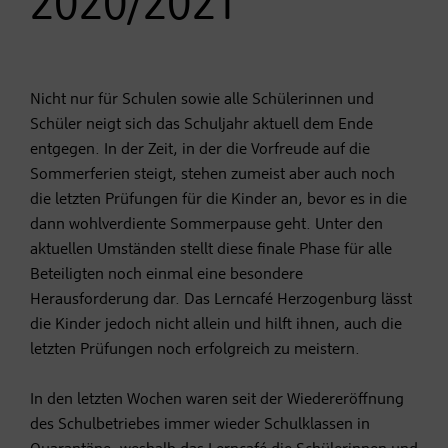
2020/2021
Nicht nur für Schulen sowie alle Schülerinnen und
Schüler neigt sich das Schuljahr aktuell dem Ende
entgegen. In der Zeit, in der die Vorfreude auf die
Sommerferien steigt, stehen zumeist aber auch noch
die letzten Prüfungen für die Kinder an, bevor es in die
dann wohlverdiente Sommerpause geht. Unter den
aktuellen Umständen stellt diese finale Phase für alle
Beteiligten noch einmal eine besondere
Herausforderung dar. Das Lerncafé Herzogenburg lässt
die Kinder jedoch nicht allein und hilft ihnen, auch die
letzten Prüfungen noch erfolgreich zu meistern.
In den letzten Wochen waren seit der Wiedereröffnung
des Schulbetriebes immer wieder Schulklassen in