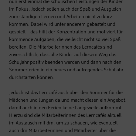
nun erst einmal die schulischen Leistungen der Kinder
im Fokus. Jedoch sollen auch der Spaß und Ausgleich
zum ständigen Lernen und Arbeiten nicht zu kurz
kommen. Dabei wird unter anderem gebastelt und
gespielt – das hilft der Konzentration und motiviert für
kommende Aufgaben, die vielleicht nicht so viel Spaß
bereiten. Die Mitarbeiterinnen des Lerncafés sind
zuversichtlich, dass alle Kinder auf diesem Weg das
Schuljahr positiv beenden werden und dann nach den
Sommerferien in ein neues und aufregendes Schuljahr
durchstarten können.
Jedoch ist das Lerncafé auch über den Sommer für die
Mädchen und Jungen da und macht diesen ein Angebot,
damit auch in den Ferien keine Langeweile aufkommt.
Hierzu sind die Mitarbeiterinnen des Lerncafés aktuell
im Austausch mit dm, um zu schauen, wie eventuell
auch dm Mitarbeiterinnen und Mitarbeiter über die