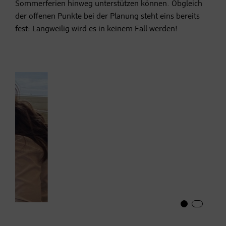
Sommerferien hinweg unterstützen können. Obgleich
der offenen Punkte bei der Planung steht eins bereits
fest: Langweilig wird es in keinem Fall werden!