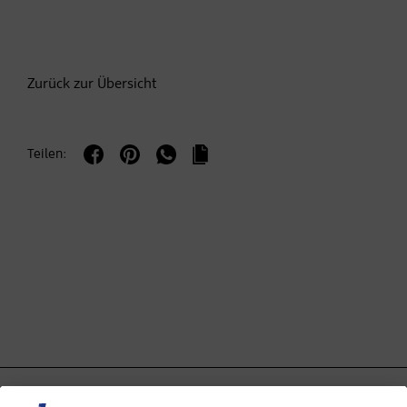
Zurück zur Übersicht
Teilen: