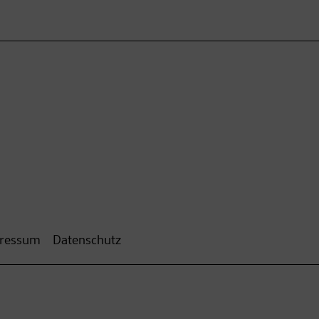
ressum
Datenschutz