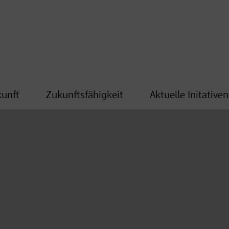
kunft
Zukunftsfähigkeit
Aktuelle Initativen