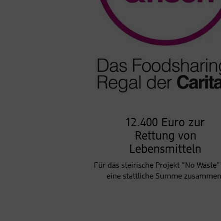
12.400 Euro zur
Rettung von
Lebensmitteln
Für das steirische Projekt "No Waste
eine stattliche Summe zusammen