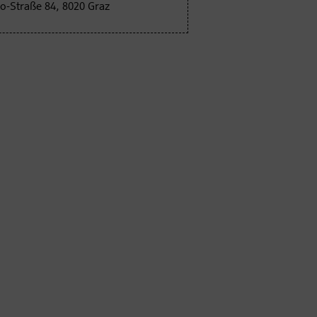
o-Straße 84, 8020 Graz