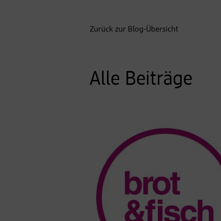
Zurück zur Blog-Übersicht
Alle Beiträge