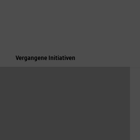
Vergangene Initiativen