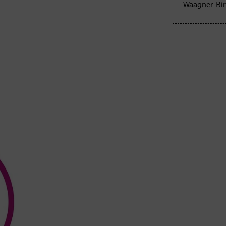
Waagner-Bir