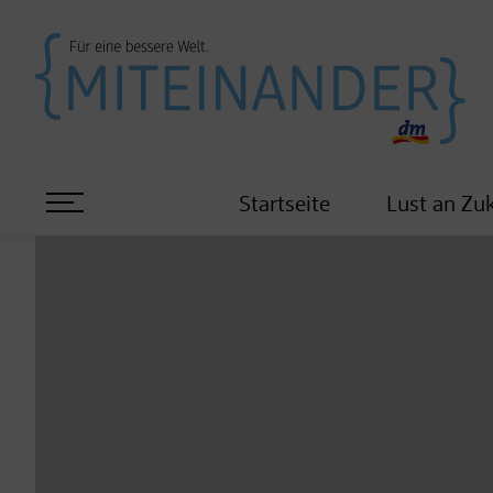
Startseite
Lust an Zu