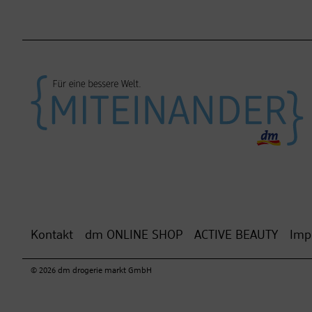
Kontakt
dm ONLINE SHOP
ACTIVE BEAUTY
Imp
© 2026 dm drogerie markt GmbH