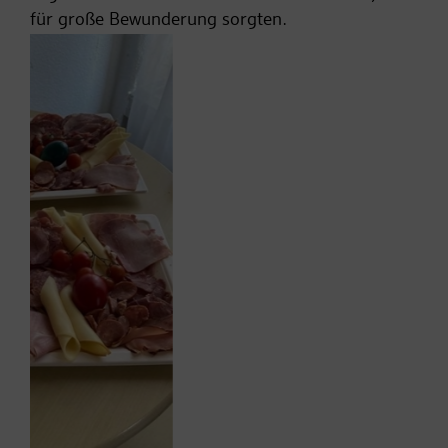
für große Bewunderung sorgten.