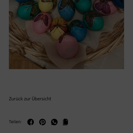
Zurück zur Übersicht
Teilen: