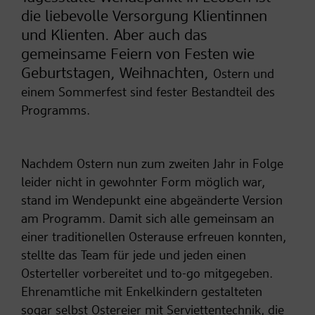
die liebevolle Versorgung Klientinnen
und Klienten. Aber auch das
gemeinsame Feiern von Festen wie
Geburtstagen, Weihnachten,
Ostern und
einem Sommerfest sind fester Bestandteil des
Programms.
Nachdem Ostern nun zum zweiten Jahr in Folge
leider nicht in gewohnter Form möglich war,
stand im Wendepunkt eine abgeänderte Version
am Programm. Damit sich alle gemeinsam an
einer traditionellen Osterause erfreuen konnten,
stellte das Team für jede und jeden einen
Osterteller vorbereitet und to-go mitgegeben.
Ehrenamtliche mit Enkelkindern gestalteten
sogar selbst Ostereier mit Serviettentechnik, die