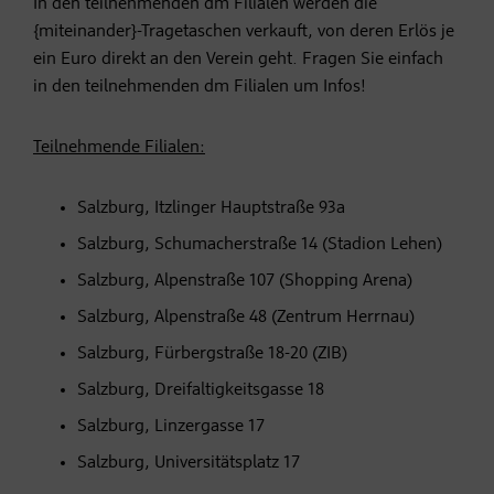
In den teilnehmenden dm Filialen werden die
{miteinander}-Tragetaschen verkauft, von deren Erlös je
ein Euro direkt an den Verein geht. Fragen Sie einfach
in den teilnehmenden dm Filialen um Infos!
Teilnehmende Filialen:
Salzburg, Itzlinger Hauptstraße 93a
Salzburg, Schumacherstraße 14 (Stadion Lehen)
Salzburg, Alpenstraße 107 (Shopping Arena)
Salzburg, Alpenstraße 48 (Zentrum Herrnau)
Salzburg, Fürbergstraße 18-20 (ZIB)
Salzburg, Dreifaltigkeitsgasse 18
Salzburg, Linzergasse 17
Salzburg, Universitätsplatz 17