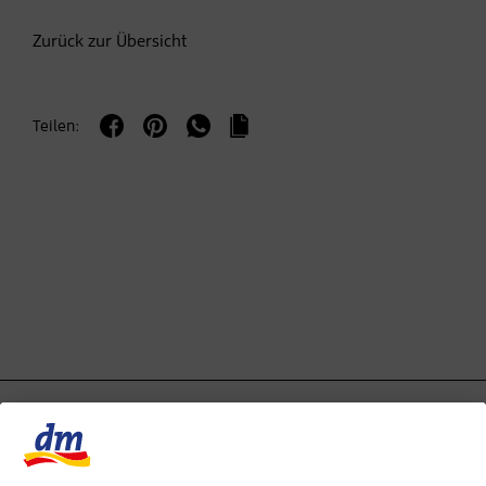
Zurück zur Übersicht
Teilen: