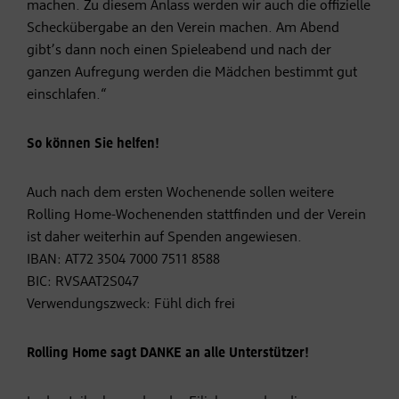
machen. Zu diesem Anlass werden wir auch die offizielle
Scheckübergabe an den Verein machen. Am Abend
gibt’s dann noch einen Spieleabend und nach der
ganzen Aufregung werden die Mädchen bestimmt gut
einschlafen.“
So können Sie helfen!
Auch nach dem ersten Wochenende sollen weitere
Rolling Home-Wochenenden stattfinden und der Verein
ist daher weiterhin auf Spenden angewiesen.
IBAN: AT72 3504 7000 7511 8588
BIC: RVSAAT2S047
Verwendungszweck: Fühl dich frei
Rolling Home sagt DANKE an alle Unterstützer!