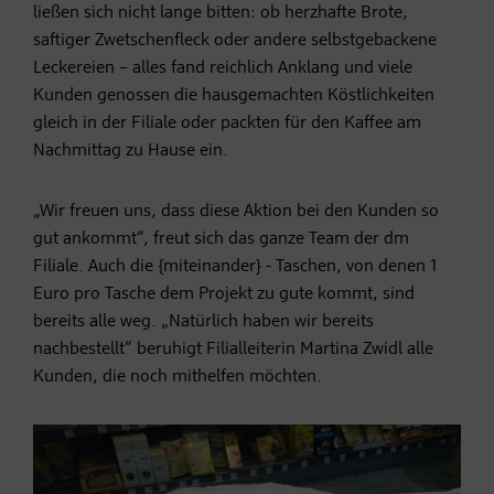
ließen sich nicht lange bitten: ob herzhafte Brote,
saftiger Zwetschenfleck oder andere selbstgebackene
Leckereien – alles fand reichlich Anklang und viele
Kunden genossen die hausgemachten Köstlichkeiten
gleich in der Filiale oder packten für den Kaffee am
Nachmittag zu Hause ein.
„Wir freuen uns, dass diese Aktion bei den Kunden so
gut ankommt“, freut sich das ganze Team der dm
Filiale. Auch die {miteinander} - Taschen, von denen 1
Euro pro Tasche dem Projekt zu gute kommt, sind
bereits alle weg. „Natürlich haben wir bereits
nachbestellt“ beruhigt Filialleiterin Martina Zwidl alle
Kunden, die noch mithelfen möchten.