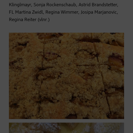
Klinglmayr, Sonja Rockenschaub, Astrid Brandstetter,
FL Martina Zwidl, Regina Wimmer, Josipa Marjanovic,
Regina Reiter (vlnr.)