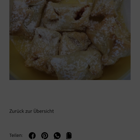
Zurück zur Übersicht
Teilen: