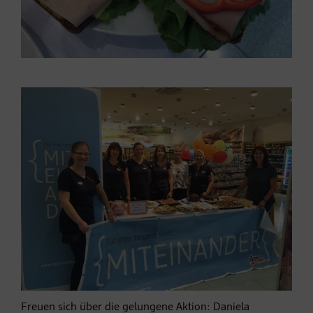
Freuen sich über die gelungene Aktion: Daniela