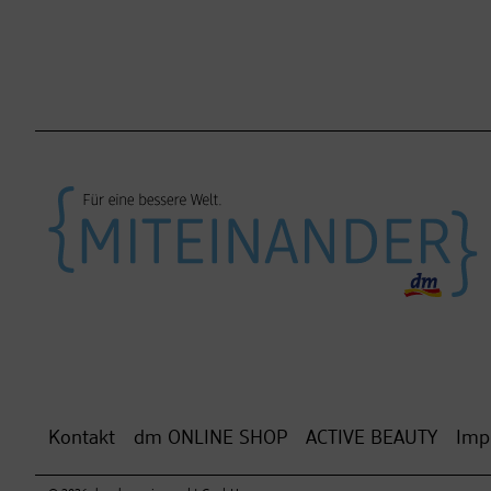
Kontakt
dm ONLINE SHOP
ACTIVE BEAUTY
Imp