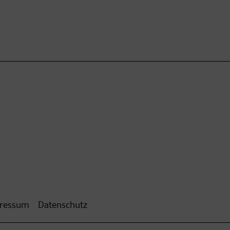
ressum
Datenschutz