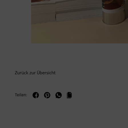
Zurück zur Übersicht
Teilen: