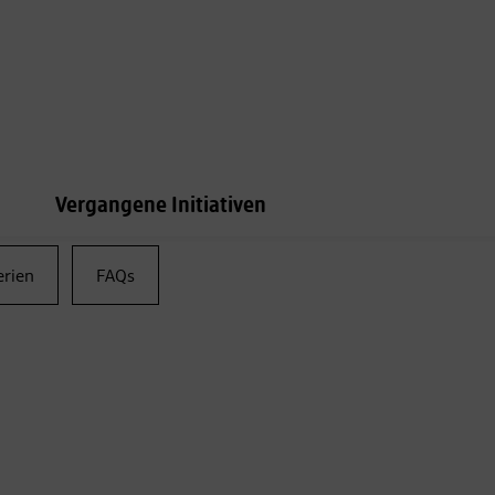
Vergangene Initiativen
erien
FAQs