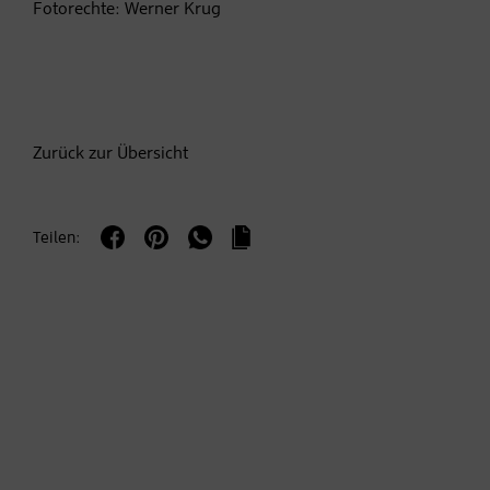
Fotorechte: Werner Krug
Zurück zur Übersicht
Teilen: