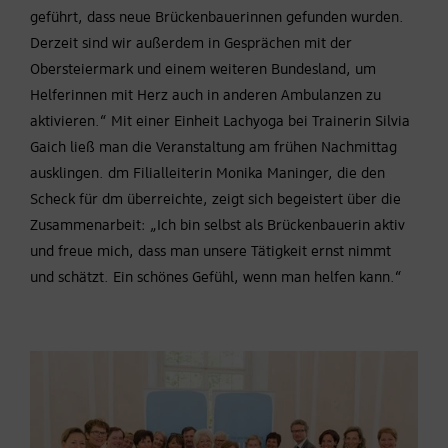
geführt, dass neue Brückenbauerinnen gefunden wurden.
Derzeit sind wir außerdem in Gesprächen mit der
Obersteiermark und einem weiteren Bundesland, um
Helferinnen mit Herz auch in anderen Ambulanzen zu
aktivieren.“ Mit einer Einheit Lachyoga bei Trainerin Silvia
Gaich ließ man die Veranstaltung am frühen Nachmittag
ausklingen. dm Filialleiterin Monika Maninger, die den
Scheck für dm überreichte, zeigt sich begeistert über die
Zusammenarbeit: „Ich bin selbst als Brückenbauerin aktiv
und freue mich, dass man unsere Tätigkeit ernst nimmt
und schätzt. Ein schönes Gefühl, wenn man helfen kann.“