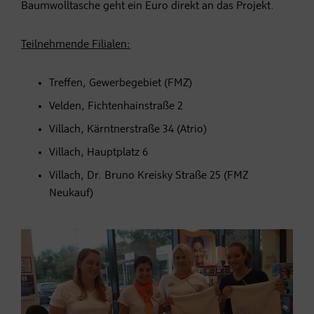
Baumwolltasche geht ein Euro direkt an das Projekt.
Teilnehmende Filialen:
Treffen, Gewerbegebiet (FMZ)
Velden, Fichtenhainstraße 2
Villach, Kärntnerstraße 34 (Atrio)
Villach, Hauptplatz 6
Villach, Dr. Bruno Kreisky Straße 25 (FMZ
Neukauf)