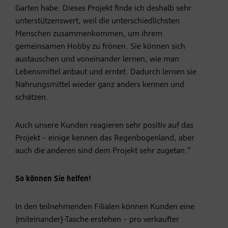
Garten habe. Dieses Projekt finde ich deshalb sehr
unterstützenswert, weil die unterschiedlichsten
Menschen zusammenkommen, um ihrem
gemeinsamen Hobby zu frönen. Sie können sich
austauschen und voneinander lernen, wie man
Lebensmittel anbaut und erntet. Dadurch lernen sie
Nahrungsmittel wieder ganz anders kennen und
schätzen.
Auch unsere Kunden reagieren sehr positiv auf das
Projekt – einige kennen das Regenbogenland, aber
auch die anderen sind dem Projekt sehr zugetan.“
So können Sie helfen!
In den teilnehmenden Filialen können Kunden eine
{miteinander}-Tasche erstehen – pro verkaufter