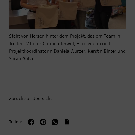
Steht von Herzen hinter dem Projekt: das dm Team in
Treffen. V.l.n.r.: Corinna Terwul, Filialleiterin und
Projektkoordinatorin Daniela Wurzer, Kerstin Binter und
Sarah Golja.
Zurück zur Übersicht
Teilen: