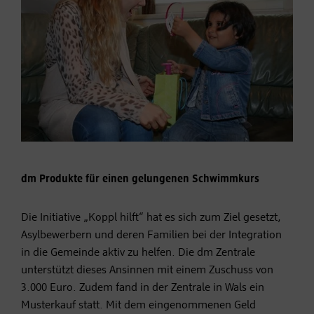
dm Produkte für einen gelungenen Schwimmkurs
Die Initiative „Koppl hilft“ hat es sich zum Ziel gesetzt,
Asylbewerbern und deren Familien bei der Integration
in die Gemeinde aktiv zu helfen. Die dm Zentrale
unterstützt dieses Ansinnen mit einem Zuschuss von
3.000 Euro. Zudem fand in der Zentrale in Wals ein
Musterkauf statt. Mit dem eingenommenen Geld