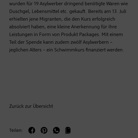
wurden für 19 Asylwerber dringend benötigte Waren wie
Duschgel, Lebensmittel etc. gekauft. Bereits am 13. Juli
erhielten jene Migranten, die den Kurs erfolgreich
absolviert haben, eine kleine Anerkennung für ihre
Leistungen in Form von Produkt Packages. Mit einem
Teil der Spende kann zudem zwölf Asylwerbern –
jeglichen Alters – ein Schwimmkurs finanziert werden.
Zurück zur Übersicht
Teilen: