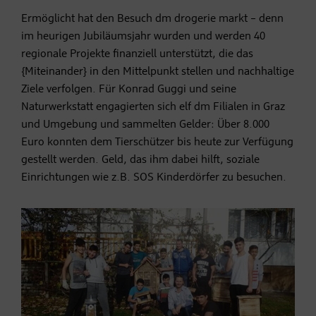
Ermöglicht hat den Besuch dm drogerie markt – denn
im heurigen Jubiläumsjahr wurden und werden 40
regionale Projekte finanziell unterstützt, die das
{Miteinander} in den Mittelpunkt stellen und nachhaltige
Ziele verfolgen. Für Konrad Guggi und seine
Naturwerkstatt engagierten sich elf dm Filialen in Graz
und Umgebung und sammelten Gelder: Über 8.000
Euro konnten dem Tierschützer bis heute zur Verfügung
gestellt werden. Geld, das ihm dabei hilft, soziale
Einrichtungen wie z.B. SOS Kinderdörfer zu besuchen.