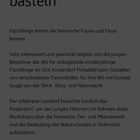
basteln
Flüchtlinge lernen die heimische Fauna und Flora
kennen
Sehr interessiert und geschickt zeigten sich die jungen
Bewohner der WG für unbegleitete minderjährige
Flüchtlinge im SOS Kinderdorf Pinkafeld beim Gestalten
von verschiedenen Tiernisthilfen für ihre WG mit Konrad
Guggi von der Stmk. Berg- und Naturwacht.
Der erfahrene Landwirt besuchte kürzlich das
Kinderdorf, um den jungen Männern im Rahmen eines
Workshops über die heimische Tier- und Pflanzenwelt
und die Bedeutung des Naturschutzes in Österreich
aufzuklären.