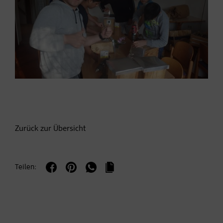
Zurück zur Übersicht
Teilen: