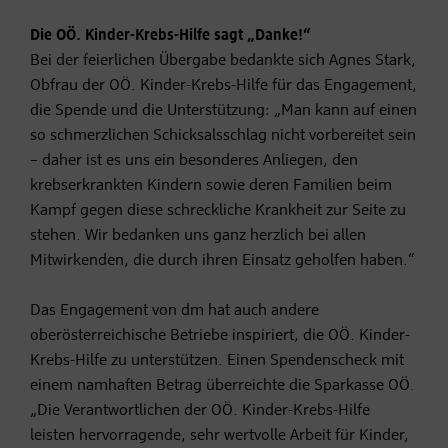
Die OÖ. Kinder-Krebs-Hilfe sagt „Danke!“
Bei der feierlichen Übergabe bedankte sich Agnes Stark,
Obfrau der OÖ. Kinder-Krebs-Hilfe für das Engagement,
die Spende und die Unterstützung: „Man kann auf einen
so schmerzlichen Schicksalsschlag nicht vorbereitet sein
– daher ist es uns ein besonderes Anliegen, den
krebserkrankten Kindern sowie deren Familien beim
Kampf gegen diese schreckliche Krankheit zur Seite zu
stehen. Wir bedanken uns ganz herzlich bei allen
Mitwirkenden, die durch ihren Einsatz geholfen haben.“
Das Engagement von dm hat auch andere
oberösterreichische Betriebe inspiriert, die OÖ. Kinder-
Krebs-Hilfe zu unterstützen. Einen Spendenscheck mit
einem namhaften Betrag überreichte die Sparkasse OÖ.
„Die Verantwortlichen der OÖ. Kinder-Krebs-Hilfe
leisten hervorragende, sehr wertvolle Arbeit für Kinder,