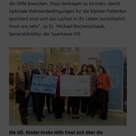
die Hilfe brauchen. Dazu beitragen zu können, damit
optimale Rahmenbedingungen für die kleinen Patienten
gesichert sind und das Lachen in ihr Leben zurückkehrt,
freut uns sehr“, so Dr. Michael Rockenschaub,
Generaldirektor der Sparkasse OÖ.
Die OÖ. Kinder-Krebs-Hilfe freut sich über die