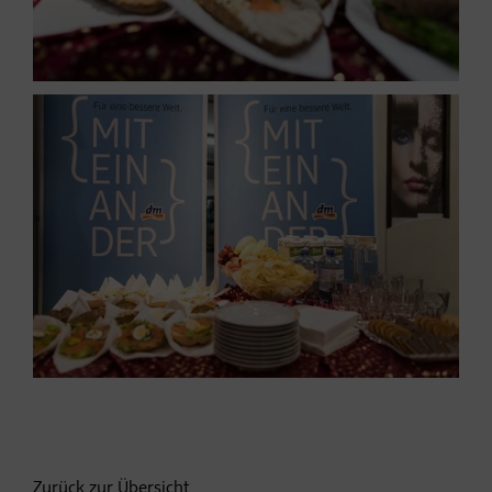
Zurück zur Übersicht