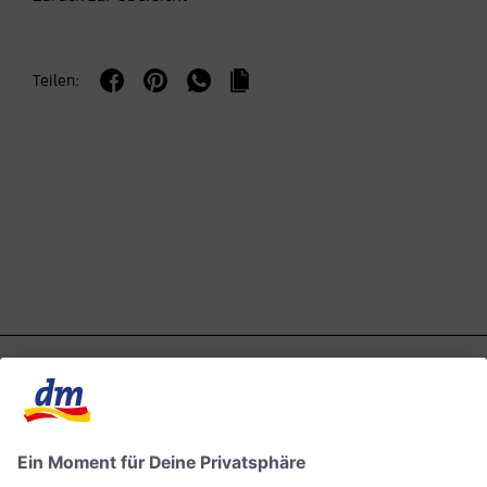
Teilen: