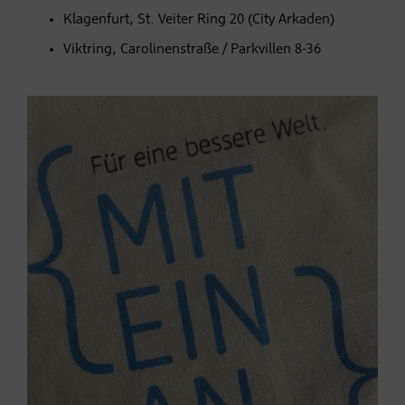
Klagenfurt, St. Veiter Ring 20 (City Arkaden)
Viktring, Carolinenstraße / Parkvillen 8-36