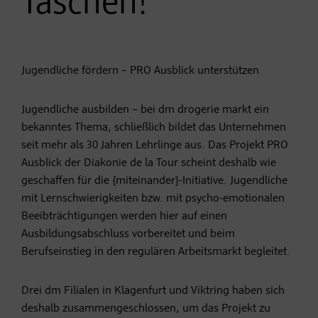
Taschen!
Jugendliche fördern – PRO Ausblick unterstützen
Jugendliche ausbilden – bei dm drogerie markt ein
bekanntes Thema, schließlich bildet das Unternehmen
seit mehr als 30 Jahren Lehrlinge aus. Das Projekt PRO
Ausblick der Diakonie de la Tour scheint deshalb wie
geschaffen für die {miteinander}-Initiative. Jugendliche
mit Lernschwierigkeiten bzw. mit psycho-emotionalen
Beeibträchtigungen werden hier auf einen
Ausbildungsabschluss vorbereitet und beim
Berufseinstieg in den regulären Arbeitsmarkt begleitet.
Drei dm Filialen in Klagenfurt und Viktring haben sich
deshalb zusammengeschlossen, um das Projekt zu