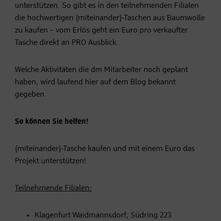
unterstützen. So gibt es in den teilnehmenden Filialen
die hochwertigen {miteinander}-Taschen aus Baumwolle
zu kaufen – vom Erlös geht ein Euro pro verkaufter
Tasche direkt an PRO Ausblick.
Welche Aktivitäten die dm Mitarbeiter noch geplant
haben, wird laufend hier auf dem Blog bekannt
gegeben.
So können Sie helfen!
{miteinander}-Tasche kaufen und mit einem Euro das
Projekt unterstützen!
Teilnehmende Filialen:
Klagenfurt Waidmannsdorf, Südring 223