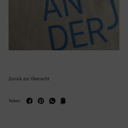
Zurück zur Übersicht
Teilen: