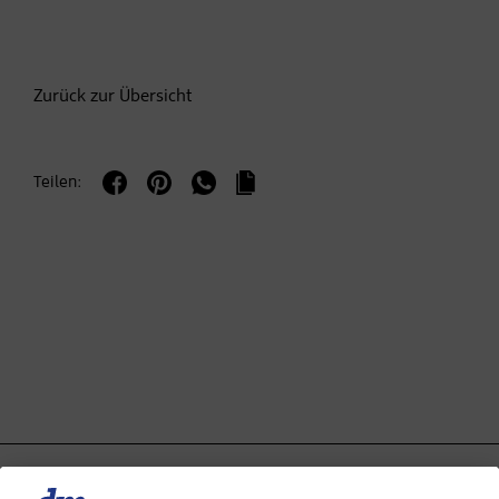
Zurück zur Übersicht
Teilen: