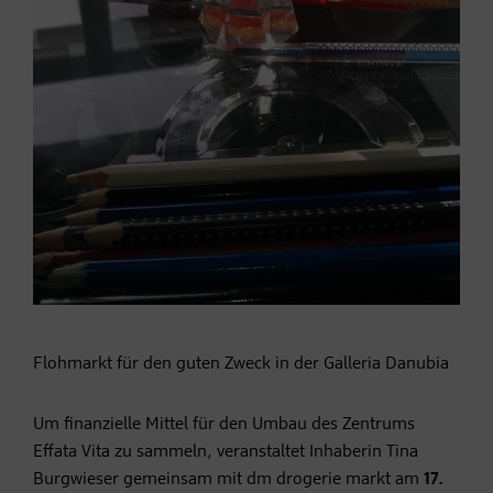
Flohmarkt für den guten Zweck in der Galleria Danubia
Um finanzielle Mittel für den Umbau des Zentrums
Effata Vita zu sammeln, veranstaltet Inhaberin Tina
Burgwieser gemeinsam mit dm drogerie markt am
17.