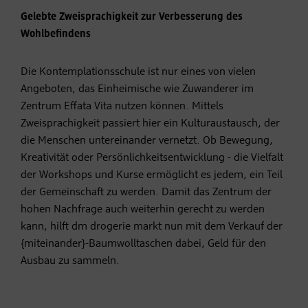
Gelebte Zweisprachigkeit zur Verbesserung des
Wohlbefindens
Die Kontemplationsschule ist nur eines von vielen
Angeboten, das Einheimische wie Zuwanderer im
Zentrum Effata Vita nutzen können. Mittels
Zweisprachigkeit passiert hier ein Kulturaustausch, der
die Menschen untereinander vernetzt. Ob Bewegung,
Kreativität oder Persönlichkeitsentwicklung - die Vielfalt
der Workshops und Kurse ermöglicht es jedem, ein Teil
der Gemeinschaft zu werden. Damit das Zentrum der
hohen Nachfrage auch weiterhin gerecht zu werden
kann, hilft dm drogerie markt nun mit dem Verkauf der
{miteinander}-Baumwolltaschen dabei, Geld für den
Ausbau zu sammeln.