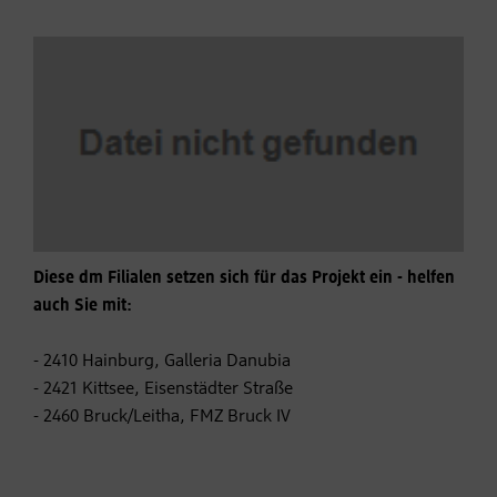
Diese dm Filialen setzen sich für das Projekt ein - helfen
auch Sie mit:
- 2410 Hainburg, Galleria Danubia
- 2421 Kittsee, Eisenstädter Straße
- 2460 Bruck/Leitha, FMZ Bruck IV