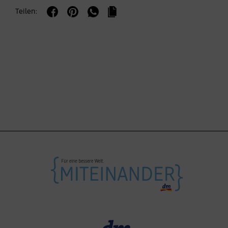
Teilen: