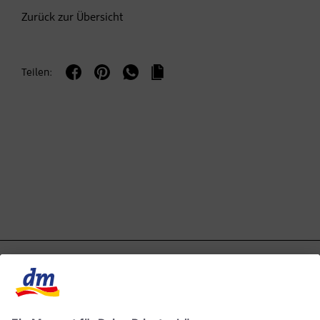
Zurück zur Übersicht
Teilen: