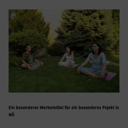
Ein besonderes Werbemittel für ein besonderes Pojekt in
NÖ