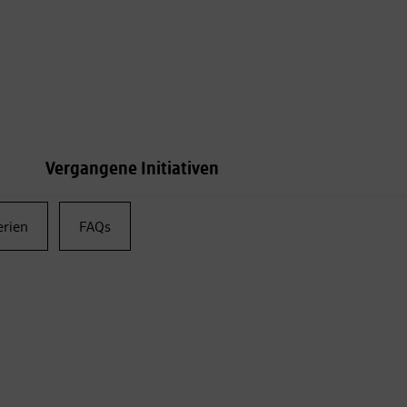
Vergangene Initiativen
erien
FAQs