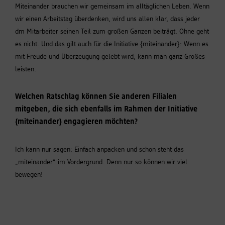
Miteinander brauchen wir gemeinsam im alltäglichen Leben. Wenn
wir einen Arbeitstag überdenken, wird uns allen klar, dass jeder
dm Mitarbeiter seinen Teil zum großen Ganzen beiträgt. Ohne geht
es nicht. Und das gilt auch für die Initiative {miteinander}: Wenn es
mit Freude und Überzeugung gelebt wird, kann man ganz Großes
leisten.
Welchen Ratschlag können Sie anderen Filialen
mitgeben, die sich ebenfalls im Rahmen der Initiative
{miteinander} engagieren möchten?
Ich kann nur sagen: Einfach anpacken und schon steht das
„miteinander“ im Vordergrund. Denn nur so können wir viel
bewegen!