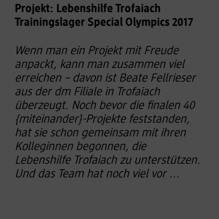
Projekt: Lebenshilfe Trofaiach
Trainingslager Special Olympics 2017
Wenn man ein Projekt mit Freude
anpackt, kann man zusammen viel
erreichen – davon ist Beate Fellrieser
aus der dm Filiale in Trofaiach
überzeugt. Noch bevor die finalen 40
{miteinander}-Projekte feststanden,
hat sie schon gemeinsam mit ihren
Kolleginnen begonnen, die
Lebenshilfe Trofaiach zu unterstützen.
Und das Team hat noch viel vor ...