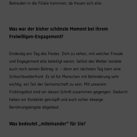
Betreuten in die Filiale kommen, da freuen sich alle.
Was war der bisher schönste Moment bei Ihrem
Freiwilligen-Engagement?
Eindeutig am Tag des Festes. Dort zu sehen, mit welcher Freude
und Engagement alle beteiligt waren. Selbst das Wetter leistete
auch noch seinen Beitrag
☺
– denn am nächsten Tag kam eine
Schlechtwetterfront. Es ist für Menschen mit Behinderung sehr
wichtig, ein Teil der Gemeinschaft zu sein. Mit unserem
Frühlingsfest sind wir diesen Schritt zusammen gegangen. Dadurch
haben wir Kontakte geknüpft und auch sicher etwaige
Berührungsängste abgebaut.
Was bedeutet „miteinander“ für Sie?