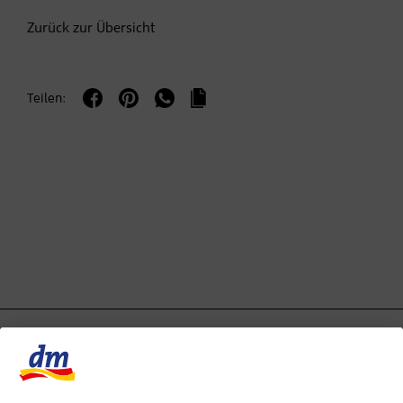
Zurück zur Übersicht
Teilen: