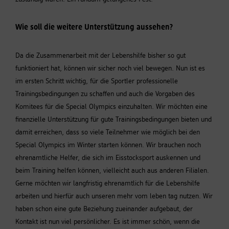
Wie soll die weitere Unterstützung aussehen?
Da die Zusammenarbeit mit der Lebenshilfe bisher so gut
funktioniert hat, können wir sicher noch viel bewegen. Nun ist es
im ersten Schritt wichtig, für die Sportler professionelle
Trainingsbedingungen zu schaffen und auch die Vorgaben des
Komitees für die Special Olympics einzuhalten. Wir möchten eine
finanzielle Unterstützung für gute Trainingsbedingungen bieten und
damit erreichen, dass so viele Teilnehmer wie möglich bei den
Special Olympics im Winter starten können. Wir brauchen noch
ehrenamtliche Helfer, die sich im Eisstocksport auskennen und
beim Training helfen können, vielleicht auch aus anderen Filialen.
Gerne möchten wir langfristig ehrenamtlich für die Lebenshilfe
arbeiten und hierfür auch unseren mehr vom leben tag nutzen. Wir
haben schon eine gute Beziehung zueinander aufgebaut, der
Kontakt ist nun viel persönlicher. Es ist immer schön, wenn die