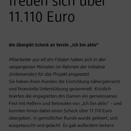
freuen sich über
11.110 Euro
dm übergibt Scheck an Verein „Ich bin aktiv“
Mitarbeiter aus elf dm Filialen haben sich in den
vergangenen Monaten im Rahmen der Initiative
{miteinander} für das Projekt eingesetzt.
Sie haben ihren Kunden die Einrichtung nähergebracht
und finanzielle Unterstützung gesammelt. Kürzlich
feierten die engagierten dm Damen ein gemeinsames
Fest mit Helfern und Betreuten von „Ich bin aktiv“ – und
konnten ihnen dabei einen Scheck über 11.110 Euro
übergeben. In gemütlicher Runde wurde gefeiert, sich
ausgetauscht und gelacht. Es gab außerdem leckere