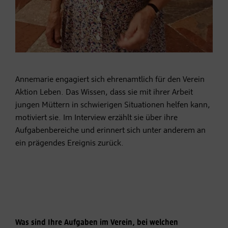
Annemarie engagiert sich ehrenamtlich für den Verein
Aktion Leben. Das Wissen, dass sie mit ihrer Arbeit
jungen Müttern in schwierigen Situationen helfen kann,
motiviert sie. Im Interview erzählt sie über ihre
Aufgabenbereiche und erinnert sich unter anderem an
ein prägendes Ereignis zurück.
Was sind Ihre Aufgaben im Verein, bei welchen