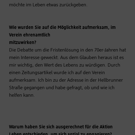
möchte im Leben etwas zurückgeben.
Wie wurden Sie auf die Möglichkeit aufmerksam, im
Verein ehrenamtlich
mitzuwirken?
Die Debatte um die Fristenlösung in den 70er-Jahren hat
mein Interesse geweckt. Aus dem Glauben heraus ist es
mir wichtig, den Wert des Lebens zu würdigen. Durch
einen Zeitungsartikel wurde ich auf den Verein
aufmerksam. Ich bin zu der Adresse in der Hellbrunner
Straße gegangen und habe gefragt, ob und wie ich
helfen kann.
Warum haben Sie sich ausgerechnet für die Aktion
Leben entschieden, um sich sozial zu engagieren?