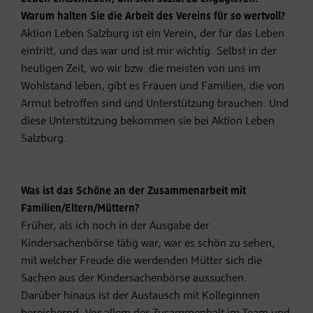
Warum halten Sie die Arbeit des Vereins für so wertvoll?
Aktion Leben Salzburg ist ein Verein, der für das Leben
eintritt, und das war und ist mir wichtig. Selbst in der
heutigen Zeit, wo wir bzw. die meisten von uns im
Wohlstand leben, gibt es Frauen und Familien, die von
Armut betroffen sind und Unterstützung brauchen. Und
diese Unterstützung bekommen sie bei Aktion Leben
Salzburg.
Was ist das Schöne an der Zusammenarbeit mit
Familien/Eltern/Müttern?
Früher, als ich noch in der Ausgabe der
Kindersachenbörse tätig war, war es schön zu sehen,
mit welcher Freude die werdenden Mütter sich die
Sachen aus der Kindersachenbörse aussuchen.
Darüber hinaus ist der Austausch mit Kolleginnen