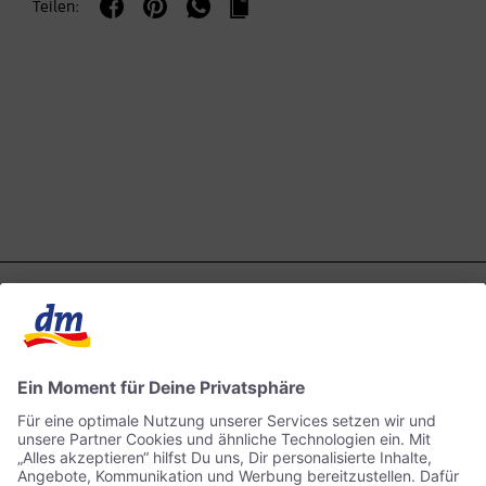
Teilen: