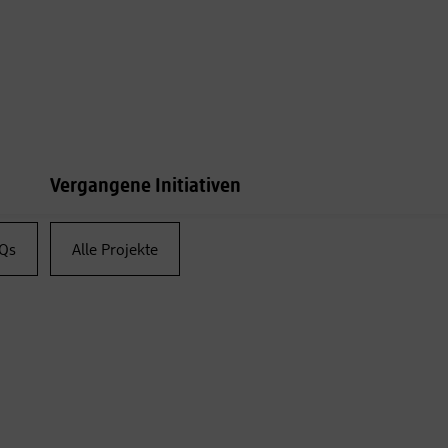
Vergangene Initiativen
Qs
Alle Projekte