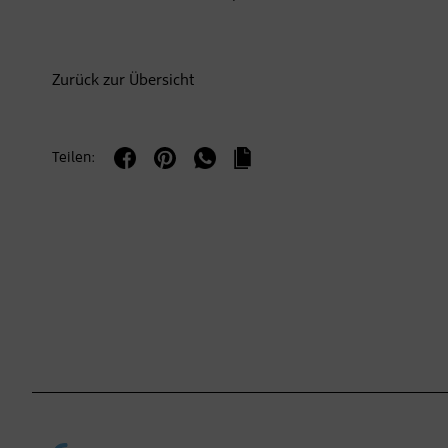
Zurück zur Übersicht
Teilen: