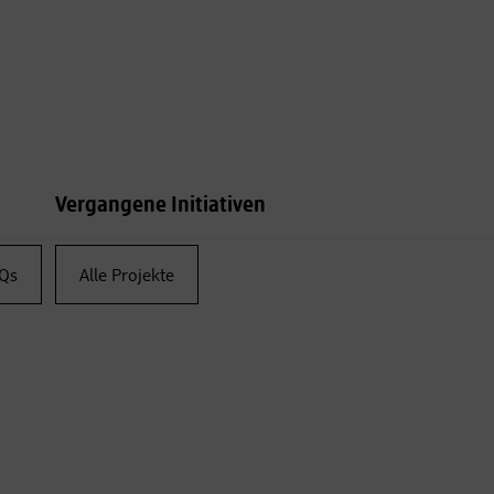
Vergangene Initiativen
Qs
Alle Projekte