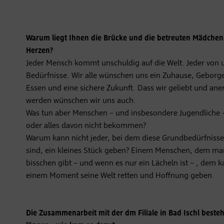
Warum liegt Ihnen die Brücke und die betreuten Mädchen
Herzen?
Jeder Mensch kommt unschuldig auf die Welt. Jeder von 
Bedürfnisse. Wir alle wünschen uns ein Zuhause, Geborge
Essen und eine sichere Zukunft. Dass wir geliebt und ane
werden wünschen wir uns auch.
Was tun aber Menschen – und insbesondere Jugendliche –
oder alles davon nicht bekommen?
Warum kann nicht jeder, bei dem diese Grundbedürfniss
sind, ein kleines Stück geben? Einem Menschen, dem ma
bisschen gibt – und wenn es nur ein Lächeln ist – , dem 
einem Moment seine Welt retten und Hoffnung geben.
Die Zusammenarbeit mit der dm Filiale in Bad Ischl besteh