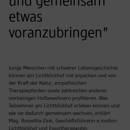
und gemeinsam
etwas
voranzubringen"
Junge Menschen mit schwerer Lebensgeschichte
können am Lichtblickhof mit anpacken und von
der Kraft der Natur, empathischen
Therapiepferden sowie zahlreichen anderen
vierbeinigen Hofbewohnern profitieren. Was
Teilnehmer am Lichtblickhof erleben können und
wie sie dadurch gemeinsam wachsen, erklärt
Mag. Roswitha Zink, Geschäftsführerin e.motion
Lichtblickhof und Equotherapeutin.