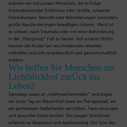
arbeiten wir mit jungen Menschen, die in Folge
traumatisierender Erlebnisse oder Unfälle, schwerer
Erkrankungen, Verluste oder Behinderungen besonders
große Hausforderungen bewältigen müssen. Meist ist
es schwer, nach Traumata oder mit einer Behinderung
in der „Peergroup“ Fuß zu fassen. Auf unseren Höfen
können die Kinder bei verschiedensten Arbeiten
mithelfen und sich verantwortlich und gemeinschaftlich
erleben.
Wie helfen Sie Menschen am
Lichtblickhof zurÜck ins
Leben?
Samstags sowie an „Helferwochenenden“ verbringen
wir einen Tag am Bauernhof sowie im Therapiestall, wo
wir gemeinsam Stallarbeiten verrichten, Tiere versorgen
und gesundes Essen kochen. Die jungen Teilnehmer
erfahren so Akzeptanz und Anerkennung. Der Sinn des