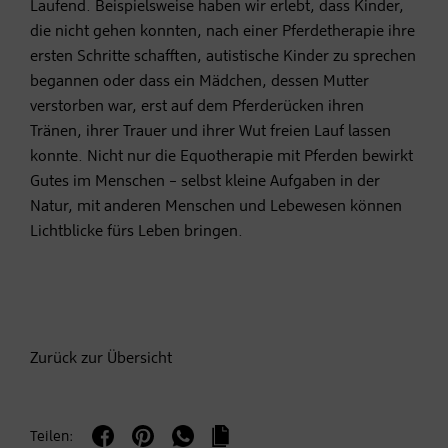
Laufend. Beispielsweise haben wir erlebt, dass Kinder,
die nicht gehen konnten, nach einer Pferdetherapie ihre
ersten Schritte schafften, autistische Kinder zu sprechen
begannen oder dass ein Mädchen, dessen Mutter
verstorben war, erst auf dem Pferderücken ihren
Tränen, ihrer Trauer und ihrer Wut freien Lauf lassen
konnte. Nicht nur die Equotherapie mit Pferden bewirkt
Gutes im Menschen – selbst kleine Aufgaben in der
Natur, mit anderen Menschen und Lebewesen können
Lichtblicke fürs Leben bringen.
Zurück zur Übersicht
Teilen: