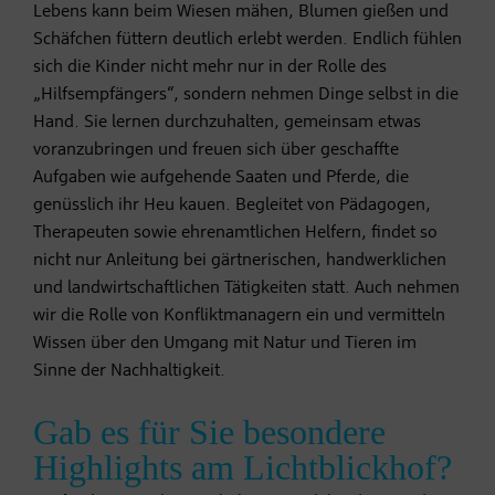
Lebens kann beim Wiesen mähen, Blumen gießen und
Schäfchen füttern deutlich erlebt werden. Endlich fühlen
sich die Kinder nicht mehr nur in der Rolle des
„Hilfsempfängers“, sondern nehmen Dinge selbst in die
Hand. Sie lernen durchzuhalten, gemeinsam etwas
voranzubringen und freuen sich über geschaffte
Aufgaben wie aufgehende Saaten und Pferde, die
genüsslich ihr Heu kauen. Begleitet von Pädagogen,
Therapeuten sowie ehrenamtlichen Helfern, findet so
nicht nur Anleitung bei gärtnerischen, handwerklichen
und landwirtschaftlichen Tätigkeiten statt. Auch nehmen
wir die Rolle von Konfliktmanagern ein und vermitteln
Wissen über den Umgang mit Natur und Tieren im
Sinne der Nachhaltigkeit.
Gab es für Sie besondere
Highlights am Lichtblickhof?