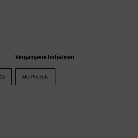
Vergangene Initiativen
Qs
Alle Projekte