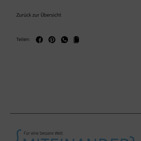
Zurück zur Übersicht
Teilen: