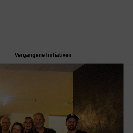
Vergangene Initiativen