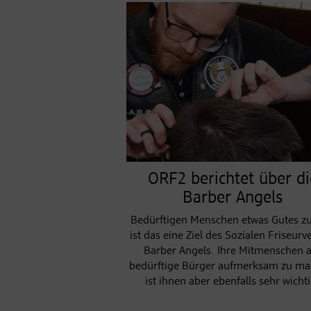
ORF2 berichtet über di
Barber Angels
Bedürftigen Menschen etwas Gutes zu
ist das eine Ziel des Sozialen Friseurv
Barber Angels. Ihre Mitmenschen 
bedürftige Bürger aufmerksam zu ma
ist ihnen aber ebenfalls sehr wicht