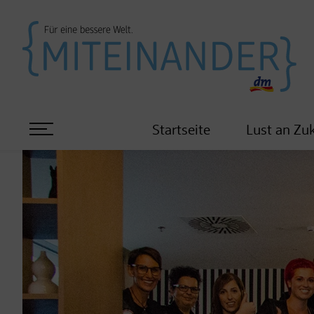
Startseite
Lust an Zu