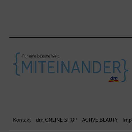
Kontakt
dm ONLINE SHOP
ACTIVE BEAUTY
Imp