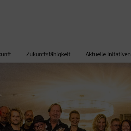
kunft
Zukunftsfähigkeit
Aktuelle Initativen