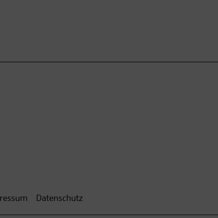
ressum
Datenschutz