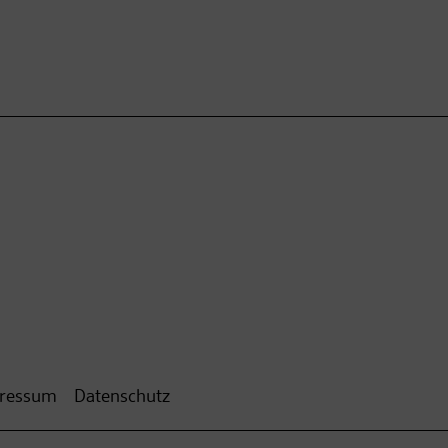
ressum
Datenschutz