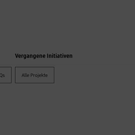
Vergangene Initiativen
Qs
Alle Projekte