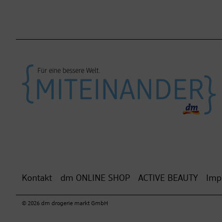
Kontakt
dm ONLINE SHOP
ACTIVE BEAUTY
Imp
© 2026 dm drogerie markt GmbH