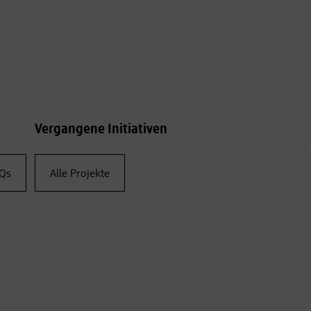
Vergangene Initiativen
Qs
Alle Projekte