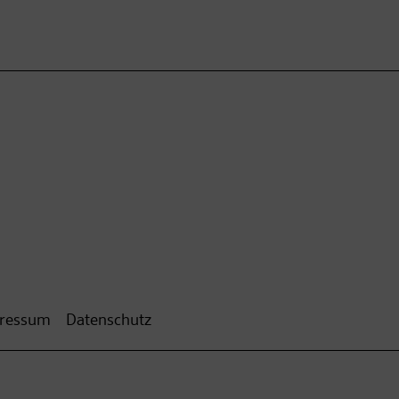
ressum
Datenschutz