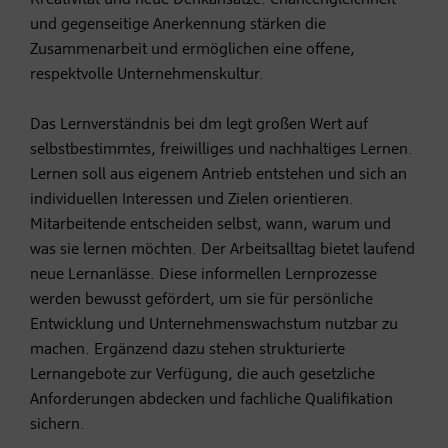
und gegenseitige Anerkennung stärken die
Zusammenarbeit und ermöglichen eine offene,
respektvolle Unternehmenskultur.
Das Lernverständnis bei dm legt großen Wert auf
selbstbestimmtes, freiwilliges und nachhaltiges Lernen.
Lernen soll aus eigenem Antrieb entstehen und sich an
individuellen Interessen und Zielen orientieren.
Mitarbeitende entscheiden selbst, wann, warum und
was sie lernen möchten. Der Arbeitsalltag bietet laufend
neue Lernanlässe. Diese informellen Lernprozesse
werden bewusst gefördert, um sie für persönliche
Entwicklung und Unternehmenswachstum nutzbar zu
machen. Ergänzend dazu stehen strukturierte
Lernangebote zur Verfügung, die auch gesetzliche
Anforderungen abdecken und fachliche Qualifikation
sichern.