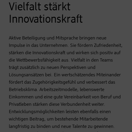
Vielfalt stärkt
Innovationskraft
Aktive Beteiligung und Mitsprache bringen neue
Impulse in das Unternehmen. Sie fördern Zufriedenheit,
stärken die Innovationskraft und wirken sich positiv auf
die Wettbewerbsfähigkeit aus. Vielfalt in den Teams
trägt zusätzlich zu neuen Perspektiven und
Lösungsansätzen bei. Ein wertschätzendes Miteinander
fördert das Zugehörigkeitsgefühl und verbessert das
Betriebsklima. Arbeitszeitmodelle, lebenswerte
Einkommen und eine gute Vereinbarkeit von Beruf und
Privatleben stärken diese Verbundenheit weiter.
Entwicklungsmöglichkeiten leisten ebenfalls einen
wichtigen Beitrag, um bestehende Mitarbeitende
langfristig zu binden und neue Talente zu gewinnen.