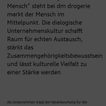
Mensch“ steht bei dm drogerie
markt der Mensch im
Mittelpunkt. Die dialogische
Unternehmenskultur schafft
Raum für echten Austausch,
stärkt das
Zusammengehörigkeitsbewusstsein
und lässt kulturelle Vielfalt zu
einer Stärke werden.
Als Unternehmen trägt dm Verantwortung für die