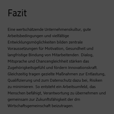
Fazit
Eine wertschätzende Unternehmenskultur, gute
Arbeitsbedingungen und vielfältige
Entwicklungsmöglichkeiten bilden zentrale
Voraussetzungen für Motivation, Gesundheit und
langfristige Bindung von Mitarbeitenden. Dialog,
Mitsprache und Chancengleichheit stärken das
Zugehörigkeitsgefühl und fördern Innovationskraft.
Gleichzeitig tragen gezielte Maßnahmen zur Entlastung,
Qualifizierung und zum Datenschutz dazu bei, Risiken
zu minimieren. So entsteht ein Arbeitsumfeld, das
Menschen befähigt, Verantwortung zu übernehmen und
gemeinsam zur Zukunftsfähigkeit der dm
Wirtschaftsgemeinschaft beizutragen.