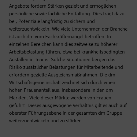
Angebote fördern Stärken gezielt und ermöglichen
persönliche sowie fachliche Entfaltung. Dies trägt dazu
bei, Potenziale langfristig zu sichern und
weiterzuentwickeln. Wie viele Unternehmen der Branche
ist auch dm vom Fachkräftemangel betroffen. In
einzelnen Bereichen kann dies zeitweise zu höherer
Arbeitsbelastung führen, etwa bei krankheitsbedingten
Ausfällen in Teams. Solche Situationen bergen das
Risiko zusätzlicher Belastungen für Mitarbeitende und
erfordern gezielte Ausgleichsmaßnahmen. Die dm
Wirtschaftsgemeinschaft zeichnet sich durch einen
hohen Frauenanteil aus, insbesondere in den dm
Märkten. Viele dieser Märkte werden von Frauen
geführt. Dieses ausgewogene Verhältnis gilt es auch auf
oberster Führungsebene in der gesamten dm Gruppe
weiterzuentwickeln und zu stärken.