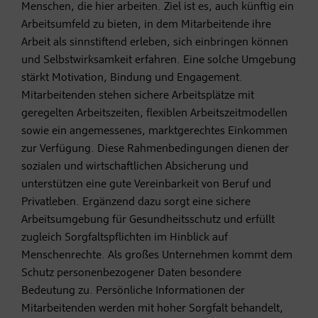
Menschen, die hier arbeiten. Ziel ist es, auch künftig ein
Arbeitsumfeld zu bieten, in dem Mitarbeitende ihre
Arbeit als sinnstiftend erleben, sich einbringen können
und Selbstwirksamkeit erfahren. Eine solche Umgebung
stärkt Motivation, Bindung und Engagement.
Mitarbeitenden stehen sichere Arbeitsplätze mit
geregelten Arbeitszeiten, flexiblen Arbeitszeitmodellen
sowie ein angemessenes, marktgerechtes Einkommen
zur Verfügung. Diese Rahmenbedingungen dienen der
sozialen und wirtschaftlichen Absicherung und
unterstützen eine gute Vereinbarkeit von Beruf und
Privatleben. Ergänzend dazu sorgt eine sichere
Arbeitsumgebung für Gesundheitsschutz und erfüllt
zugleich Sorgfaltspflichten im Hinblick auf
Menschenrechte. Als großes Unternehmen kommt dem
Schutz personenbezogener Daten besondere
Bedeutung zu. Persönliche Informationen der
Mitarbeitenden werden mit hoher Sorgfalt behandelt,