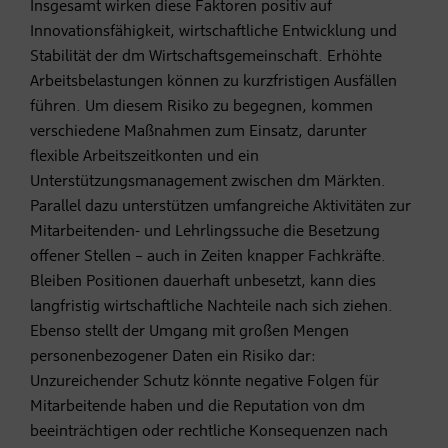
Insgesamt wirken diese Faktoren positiv auf
Innovationsfähigkeit, wirtschaftliche Entwicklung und
Stabilität der dm Wirtschaftsgemeinschaft. Erhöhte
Arbeitsbelastungen können zu kurzfristigen Ausfällen
führen. Um diesem Risiko zu begegnen, kommen
verschiedene Maßnahmen zum Einsatz, darunter
flexible Arbeitszeitkonten und ein
Unterstützungsmanagement zwischen dm Märkten.
Parallel dazu unterstützen umfangreiche Aktivitäten zur
Mitarbeitenden- und Lehrlingssuche die Besetzung
offener Stellen – auch in Zeiten knapper Fachkräfte.
Bleiben Positionen dauerhaft unbesetzt, kann dies
langfristig wirtschaftliche Nachteile nach sich ziehen.
Ebenso stellt der Umgang mit großen Mengen
personenbezogener Daten ein Risiko dar:
Unzureichender Schutz könnte negative Folgen für
Mitarbeitende haben und die Reputation von dm
beeinträchtigen oder rechtliche Konsequenzen nach