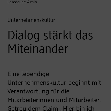
Lesedauer:
4
min
Unternehmenskultur
Dialog stärkt das
Miteinander
Eine lebendige
Unternehmenskultur beginnt mit
Verantwortung für die
Mitarbeiterinnen und Mitarbeiter.
Getreu dem Claim „Hier bin ich