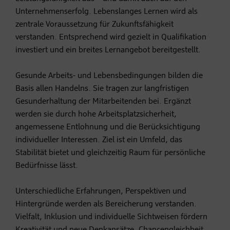
Unternehmenserfolg. Lebenslanges Lernen wird als
zentrale Voraussetzung für Zukunftsfähigkeit
verstanden. Entsprechend wird gezielt in Qualifikation
investiert und ein breites Lernangebot bereitgestellt.
Gesunde Arbeits- und Lebensbedingungen bilden die
Basis allen Handelns. Sie tragen zur langfristigen
Gesunderhaltung der Mitarbeitenden bei. Ergänzt
werden sie durch hohe Arbeitsplatzsicherheit,
angemessene Entlohnung und die Berücksichtigung
individueller Interessen. Ziel ist ein Umfeld, das
Stabilität bietet und gleichzeitig Raum für persönliche
Bedürfnisse lässt.
Unterschiedliche Erfahrungen, Perspektiven und
Hintergründe werden als Bereicherung verstanden.
Vielfalt, Inklusion und individuelle Sichtweisen fördern
Kreativität und neue Denkansätze. Chancengleichheit