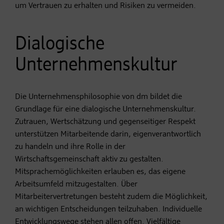
um Vertrauen zu erhalten und Risiken zu vermeiden.
Dialogische
Unternehmenskultur
Die Unternehmensphilosophie von dm bildet die
Grundlage für eine dialogische Unternehmenskultur.
Zutrauen, Wertschätzung und gegenseitiger Respekt
unterstützen Mitarbeitende darin, eigenverantwortlich
zu handeln und ihre Rolle in der
Wirtschaftsgemeinschaft aktiv zu gestalten.
Mitsprachemöglichkeiten erlauben es, das eigene
Arbeitsumfeld mitzugestalten. Über
Mitarbeitervertretungen besteht zudem die Möglichkeit,
an wichtigen Entscheidungen teilzuhaben. Individuelle
Entwicklungswege stehen allen offen. Vielfältige