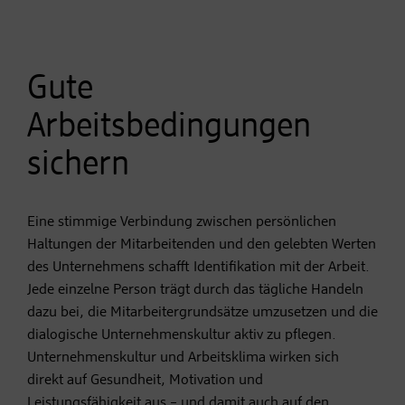
Gute
Arbeitsbedingungen
sichern
Eine stimmige Verbindung zwischen persönlichen
Haltungen der Mitarbeitenden und den gelebten Werten
des Unternehmens schafft Identifikation mit der Arbeit.
Jede einzelne Person trägt durch das tägliche Handeln
dazu bei, die Mitarbeitergrundsätze umzusetzen und die
dialogische Unternehmenskultur aktiv zu pflegen.
Unternehmenskultur und Arbeitsklima wirken sich
direkt auf Gesundheit, Motivation und
Leistungsfähigkeit aus – und damit auch auf den