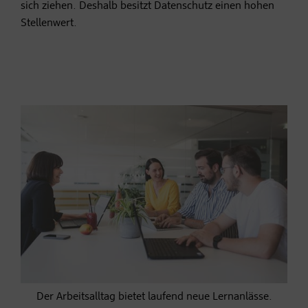
sich ziehen. Deshalb besitzt Datenschutz einen hohen
Stellenwert.
Der Arbeitsalltag bietet laufend neue Lernanlässe.