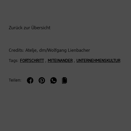
Zurück zur Übersicht
Credits: Atelje, dm/Wolfgang Lienbacher
Tags:
,
,
FORTSCHRITT
MITEINANDER
UNTERNEHMENSKULTUR
Teilen: