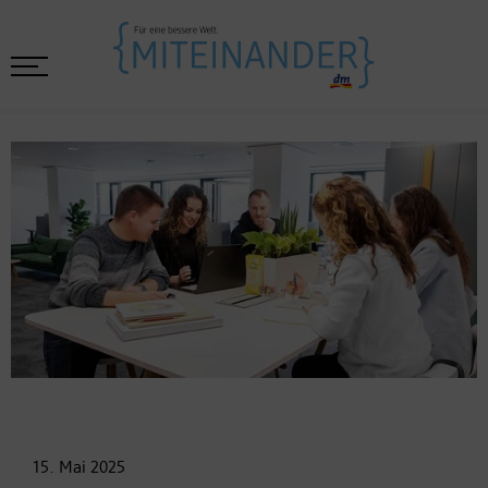
15. Mai
2025