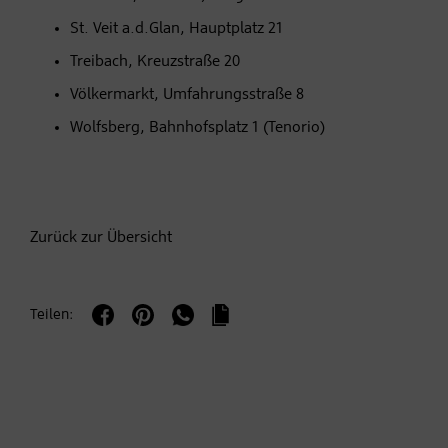
St. Veit a.d.Glan, Hauptplatz 21
Treibach, Kreuzstraße 20
Völkermarkt, Umfahrungsstraße 8
Wolfsberg, Bahnhofsplatz 1 (Tenorio)
Zurück zur Übersicht
Teilen: