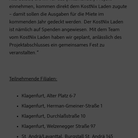
einnehmen, kommen direkt dem KostNix Laden zugute
– damit sollen die Ausgaben für die Miete im
kommenden Jahr gedeckt werden. Der KostNix Laden
ist nämlich auf Spenden angewiesen. Mit dem Team
vom KostNix Laden haben wir geplant, anlässlich des
Projektabschlusses ein gemeinsames Fest zu
veranstalten.“
Teilnehmende Filialen:
Klagenfurt, Alter Platz 6-7
Klagenfurt, Herman-Gmeiner-Straße 1
Klagenfurt, Durchlaßstraße 10
Klagenfurt, Welzenegger Straße 97
St. Andrä/Lavanttal, Burgstall St. Andrä 145