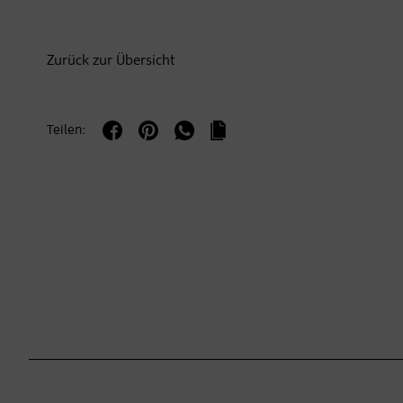
Zurück zur Übersicht
Teilen: