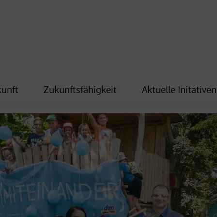
kunft
Zukunftsfähigkeit
Aktuelle Initativen