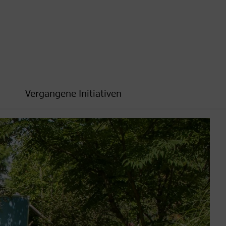
Vergangene Initiativen