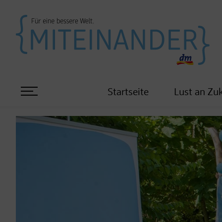
Startseite
Lust an Zu