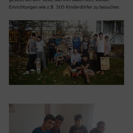
Einrichtungen wie z.B. SOS Kinderdörfer zu besuchen.