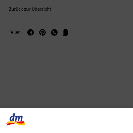
Zurück zur Übersicht
Teilen: