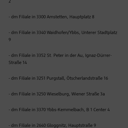
2
- dm Filiale in 3300 Amstetten, Hauptplatz 8
- dm Filiale in 3340 Waidhofen/Ybbs, Unterer Stadtplatz
9
- dm Filiale in 3352 St. Peter in der Au, Ignaz-Dürrer-
Straße 14
- dm Filiale in 3251 Purgstall, Ötscherlandstraße 16
- dm Filiale in 3250 Wieselburg, Wiener Straße 3a
- dm Filiale in 3370 Ybbs-Kemmelbach, B 1 Center 4
- dm Filiale in 2640 Gloggnitz, Hauptstraße 9