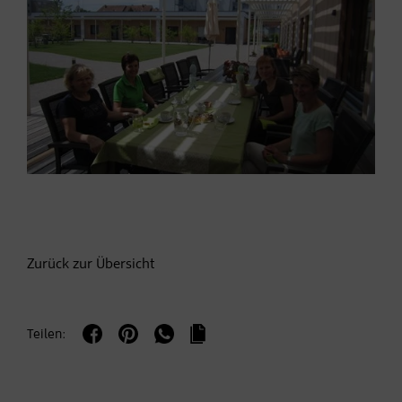
Zurück zur Übersicht
Teilen: