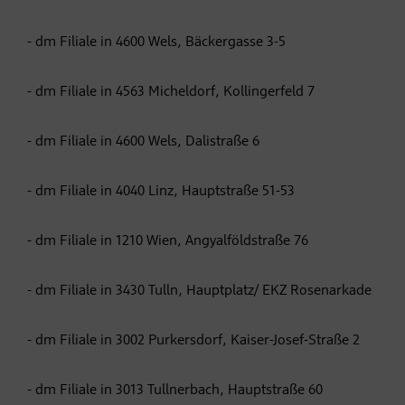
- dm Filiale in 4600 Wels, Bäckergasse 3-5
- dm Filiale in 4563 Micheldorf, Kollingerfeld 7
- dm Filiale in 4600 Wels, Dalistraße 6
- dm Filiale in 4040 Linz, Hauptstraße 51-53
- dm Filiale in 1210 Wien, Angyalföldstraße 76
- dm Filiale in 3430 Tulln, Hauptplatz/ EKZ Rosenarkade
- dm Filiale in 3002 Purkersdorf, Kaiser-Josef-Straße 2
- dm Filiale in 3013 Tullnerbach, Hauptstraße 60