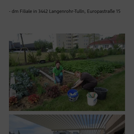
- dm Filiale in 3442 Langenrohr-Tulln, Europastraße 15