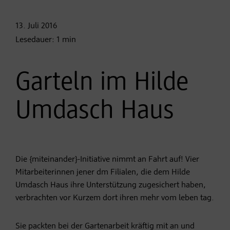
13. Juli
2016
Lesedauer:
1
min
Garteln im Hilde
Umdasch Haus
Die {miteinander}-Initiative nimmt an Fahrt auf! Vier
Mitarbeiterinnen jener dm Filialen, die dem Hilde
Umdasch Haus ihre Unterstützung zugesichert haben,
verbrachten vor Kurzem dort ihren mehr vom leben tag.
Sie packten bei der Gartenarbeit kräftig mit an und