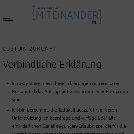
LUST AN ZUKUNFT
Verbindliche Erklärung
Ich akzeptiere, dass diese Erklärungen untrennbarer
Bestandteil des Antrags auf Gewährung einer Förderung
sind.
Ich bin berechtigt, die Tätigkeit auszuführen, deren
Unterstützung ich beantrage und verfüge über alle
erforderlichen Genehmigungen/Erlaubnisse, die für die