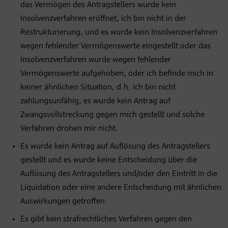
das Vermögen des Antragstellers wurde kein
Insolvenzverfahren eröffnet, ich bin nicht in der
Restrukturierung, und es wurde kein Insolvenzverfahren
wegen fehlender Vermögenswerte eingestellt oder das
Insolvenzverfahren wurde wegen fehlender
Vermögenswerte aufgehoben, oder ich befinde mich in
keiner ähnlichen Situation, d.h. ich bin nicht
zahlungsunfähig, es wurde kein Antrag auf
Zwangsvollstreckung gegen mich gestellt und solche
Verfahren drohen mir nicht.
Es wurde kein Antrag auf Auflösung des Antragstellers
gestellt und es wurde keine Entscheidung über die
Auflösung des Antragstellers und/oder den Eintritt in die
Liquidation oder eine andere Entscheidung mit ähnlichen
Auswirkungen getroffen.
Es gibt kein strafrechtliches Verfahren gegen den