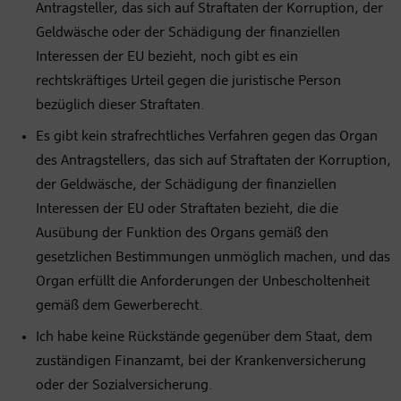
Antragsteller, das sich auf Straftaten der Korruption, der
Geldwäsche oder der Schädigung der finanziellen
Interessen der EU bezieht, noch gibt es ein
rechtskräftiges Urteil gegen die juristische Person
bezüglich dieser Straftaten.
Es gibt kein strafrechtliches Verfahren gegen das Organ
des Antragstellers, das sich auf Straftaten der Korruption,
der Geldwäsche, der Schädigung der finanziellen
Interessen der EU oder Straftaten bezieht, die die
Ausübung der Funktion des Organs gemäß den
gesetzlichen Bestimmungen unmöglich machen, und das
Organ erfüllt die Anforderungen der Unbescholtenheit
gemäß dem Gewerberecht.
Ich habe keine Rückstände gegenüber dem Staat, dem
zuständigen Finanzamt, bei der Krankenversicherung
oder der Sozialversicherung.