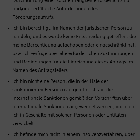
Durchführung einer solchen Tätigkeit erforderlich sind
und/oder erfülle die Anforderungen des
Förderungsaufrufs.
Ich bin berechtigt, im Namen der juristischen Person zu
handeln, und es wurde keine Entscheidung getroffen, die
meine Berechtigung aufgehoben oder eingeschränkt hat,
bzw. ich verfüge über alle erforderlichen Zustimmungen
und Bedingungen für die Einreichung dieses Antrags im
Namen des Antragstellers.
Ich bin nicht eine Person, die in der Liste der
sanktionierten Personen aufgeführt ist, auf die
internationale Sanktionen gemäß den Vorschriften über
internationale Sanktionen angewendet werden, noch bin
ich in Geschäfte mit solchen Personen oder Entitäten
verwickelt.
Ich befinde mich nicht in einem Insolvenzverfahren, über