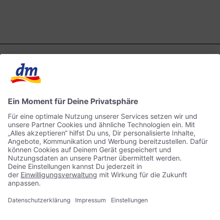
Kontakt
dm ONLINE SHOP
ACTIVE BEAUTY
Impressum