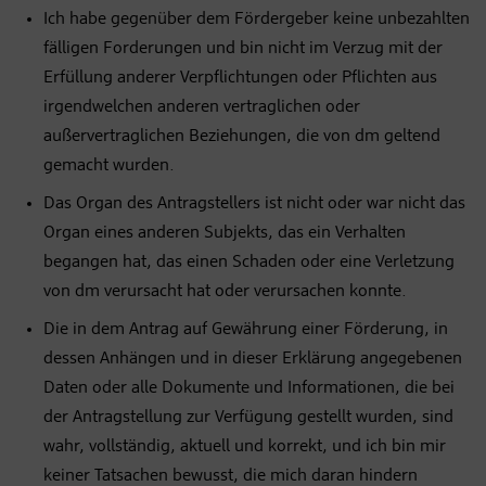
Ich habe gegenüber dem Fördergeber keine unbezahlten
fälligen Forderungen und bin nicht im Verzug mit der
Erfüllung anderer Verpflichtungen oder Pflichten aus
irgendwelchen anderen vertraglichen oder
außervertraglichen Beziehungen, die von dm geltend
gemacht wurden.
Das Organ des Antragstellers ist nicht oder war nicht das
Organ eines anderen Subjekts, das ein Verhalten
begangen hat, das einen Schaden oder eine Verletzung
von dm verursacht hat oder verursachen konnte.
Die in dem Antrag auf Gewährung einer Förderung, in
dessen Anhängen und in dieser Erklärung angegebenen
Daten oder alle Dokumente und Informationen, die bei
der Antragstellung zur Verfügung gestellt wurden, sind
wahr, vollständig, aktuell und korrekt, und ich bin mir
keiner Tatsachen bewusst, die mich daran hindern