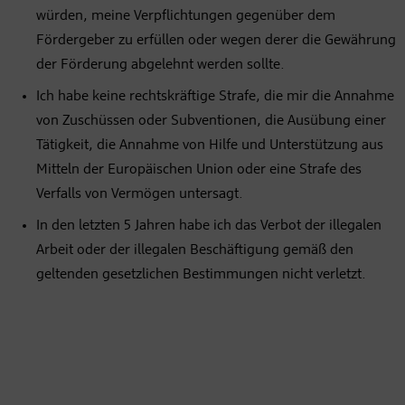
würden, meine Verpflichtungen gegenüber dem
Fördergeber zu erfüllen oder wegen derer die Gewährung
der Förderung abgelehnt werden sollte.
Ich habe keine rechtskräftige Strafe, die mir die Annahme
von Zuschüssen oder Subventionen, die Ausübung einer
Tätigkeit, die Annahme von Hilfe und Unterstützung aus
Mitteln der Europäischen Union oder eine Strafe des
Verfalls von Vermögen untersagt.
In den letzten 5 Jahren habe ich das Verbot der illegalen
Arbeit oder der illegalen Beschäftigung gemäß den
geltenden gesetzlichen Bestimmungen nicht verletzt.