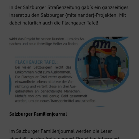
In der Salzburger Straßenzeitung gab’s ein ganzseitiges
Inserat zu den Salzburger {miteinander}-Projekten. Mit
dabei natürlich auch die Flachgauer Tafel!
Salzburger Familienjournal
Im Salzburger Familienjournal werden die Leser