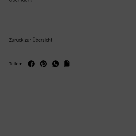
Oberndorf!
Zurück zur Übersicht
Teilen: