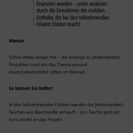
Woman
Schon etwas länger her – die Anzeige zu {miteinander}-
Projekten rund um das Thema gesund
essen/Lebensmittel retten im Woman.
So können Sie helfen!
In den teilnehmenden Filialen werden die {miteinander}-
Taschen aus Baumwolle verkauft – pro Tasche geht ein
Euro direkt an das Projekt.