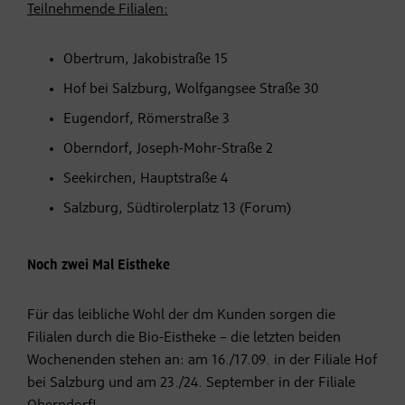
Teilnehmende Filialen:
Obertrum, Jakobistraße 15
Hof bei Salzburg, Wolfgangsee Straße 30
Eugendorf, Römerstraße 3
Oberndorf, Joseph-Mohr-Straße 2
Seekirchen, Hauptstraße 4
Salzburg, Südtirolerplatz 13 (Forum)
Noch zwei Mal Eistheke
Für das leibliche Wohl der dm Kunden sorgen die
Filialen durch die Bio-Eistheke – die letzten beiden
Wochenenden stehen an: am 16./17.09. in der Filiale Hof
bei Salzburg und am 23./24. September in der Filiale