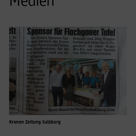
Medien
Kronen Zeitung Salzburg