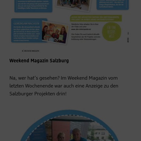
Weekend Magazin Salzburg
Na, wer hat’s gesehen? Im Weekend Magazin vom
letzten Wochenende war auch eine Anzeige zu den
Salzburger Projekten drin!