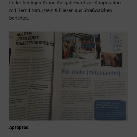
In der heutigen Krone-Ausgabe wird zur Kooperation
mit Bernit Naturstein & Fliesen aus Straßwalchen
berichtet.
Apropros