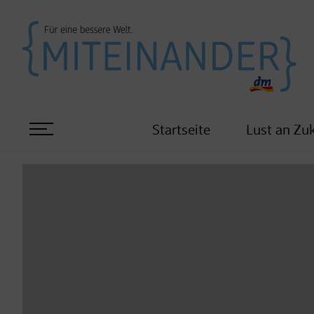
Startseite
Lust an Zu