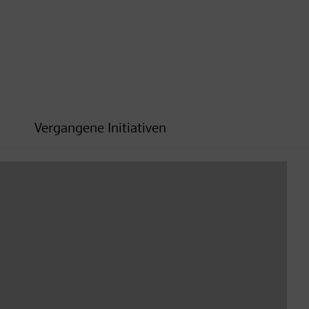
Vergangene Initiativen