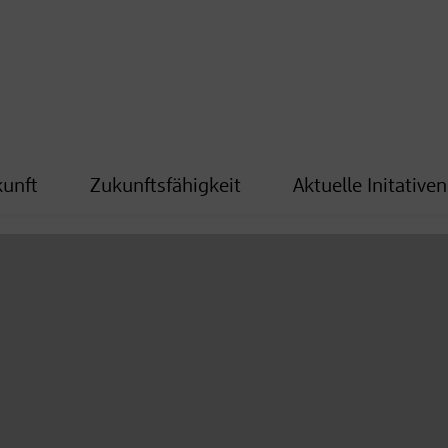
kunft
Zukunftsfähigkeit
Aktuelle Initativen