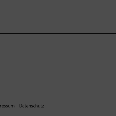
ressum
Datenschutz