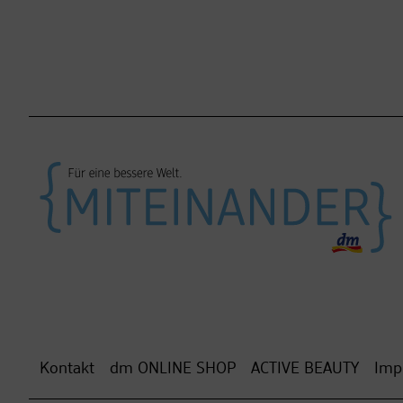
Kontakt
dm ONLINE SHOP
ACTIVE BEAUTY
Imp