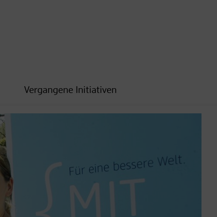
Vergangene Initiativen