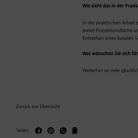
Wie sieht das in der Praxis
In der praktischen Arbeit 
bietet Projektionsfläche 
Entstehen eines basalen S
Was wünschen Sie sich für
Weiterhin so viele glückli
Zurück zur Übersicht
Teilen: