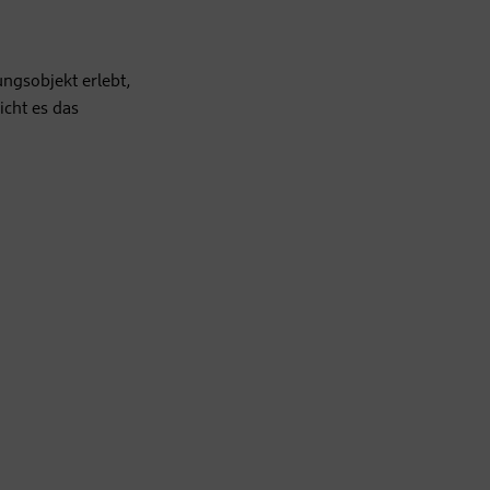
ungsobjekt erlebt,
icht es das