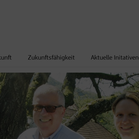
kunft
Zukunftsfähigkeit
Aktuelle Initativen